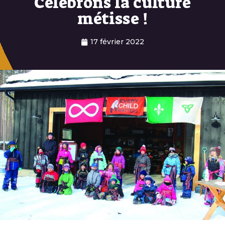
Célébrons la culture
métisse !
17 février 2022