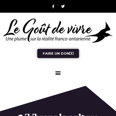
FAIRE UN DON