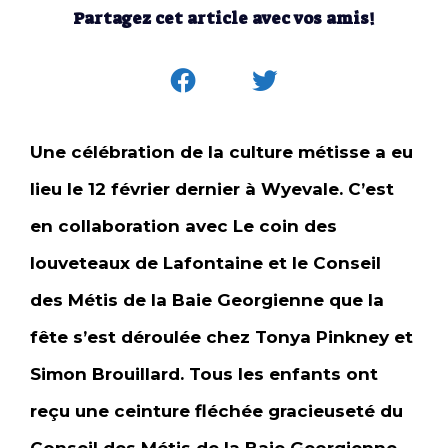
Partagez cet article avec vos amis!
Une célébration de la culture métisse a eu
lieu le 12 février dernier à Wyevale. C’est
en collaboration avec Le coin des
louveteaux de Lafontaine et le Conseil
des Métis de la Baie Georgienne que la
fête s’est déroulée chez Tonya Pinkney et
Simon Brouillard. Tous les enfants ont
reçu une ceinture fléchée gracieuseté du