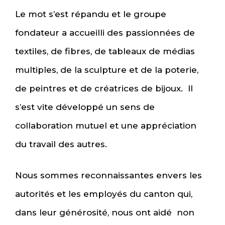
Le mot s’est répandu et le groupe
fondateur a accueilli des passionnées de
textiles, de fibres, de tableaux de médias
multiples, de la sculpture et de la poterie,
de peintres et de créatrices de bijoux. Il
s’est vite développé un sens de
collaboration mutuel et une appréciation
du travail des autres.
Nous sommes reconnaissantes envers les
autorités et les employés du canton qui,
dans leur générosité, nous ont aidé non