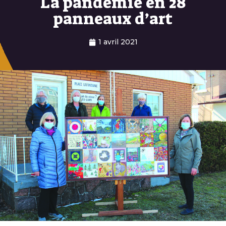
La pandémie en 28
panneaux d’art
1 avril 2021