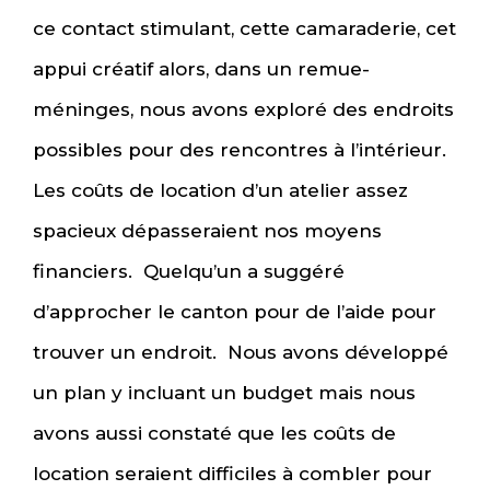
ce contact stimulant, cette camaraderie, cet
appui créatif alors, dans un remue-
méninges, nous avons exploré des endroits
possibles pour des rencontres à l’intérieur.
Les coûts de location d’un atelier assez
spacieux dépasseraient nos moyens
financiers. Quelqu’un a suggéré
d’approcher le canton pour de l’aide pour
trouver un endroit. Nous avons développé
un plan y incluant un budget mais nous
avons aussi constaté que les coûts de
location seraient difficiles à combler pour