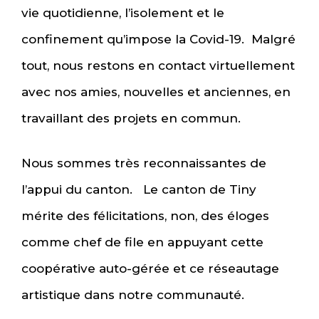
vie quotidienne, l’isolement et le
confinement qu’impose la Covid-19. Malgré
tout, nous restons en contact virtuellement
avec nos amies, nouvelles et anciennes, en
travaillant des projets en commun.
Nous sommes très reconnaissantes de
l’appui du canton. Le canton de Tiny
mérite des félicitations, non, des éloges
comme chef de file en appuyant cette
coopérative auto-gérée et ce réseautage
artistique dans notre communauté.