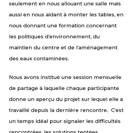
seulement en nous allouant une salle mais
aussi en nous aidant à monter les tables, en
nous donnant une formation concernant
les politiques d’environnement, du
maintien du centre et de l’aménagement
des eaux contaminées.
Nous avons institué une session mensuelle
de partage à laquelle chaque participante
donne un aperçu du projet sur lequel elle a
travaillé depuis la dernière rencontre. C’est
un temps idéal pour signaler les difficultés
rencontrées, les solutions tentées,