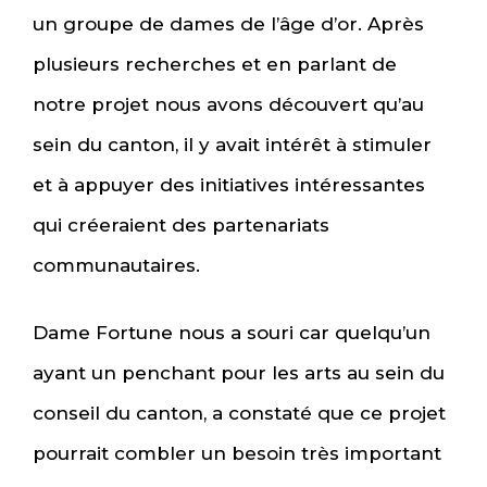
un groupe de dames de l’âge d’or. Après
plusieurs recherches et en parlant de
notre projet nous avons découvert qu’au
sein du canton, il y avait intérêt à stimuler
et à appuyer des initiatives intéressantes
qui créeraient des partenariats
communautaires.
Dame Fortune nous a souri car quelqu’un
ayant un penchant pour les arts au sein du
conseil du canton, a constaté que ce projet
pourrait combler un besoin très important