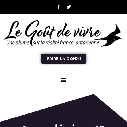
FAIRE UN DON