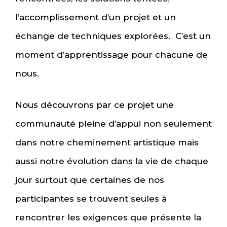
l’accomplissement d’un projet et un
échange de techniques explorées. C’est un
moment d’apprentissage pour chacune de
nous.
Nous découvrons par ce projet une
communauté pleine d’appui non seulement
dans notre cheminement artistique mais
aussi notre évolution dans la vie de chaque
jour surtout que certaines de nos
participantes se trouvent seules à
rencontrer les exigences que présente la