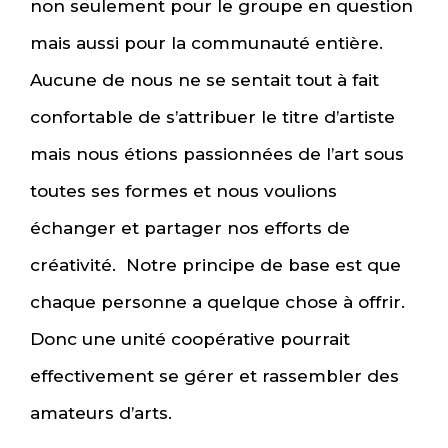
non seulement pour le groupe en question
mais aussi pour la communauté entière.
Aucune de nous ne se sentait tout à fait
confortable de s’attribuer le titre d’artiste
mais nous étions passionnées de l’art sous
toutes ses formes et nous voulions
échanger et partager nos efforts de
créativité. Notre principe de base est que
chaque personne a quelque chose à offrir.
Donc une unité coopérative pourrait
effectivement se gérer et rassembler des
amateurs d’arts.