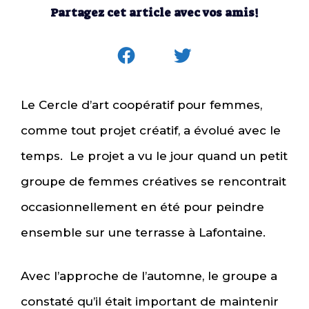
Partagez cet article avec vos amis!
Le Cercle d’art coopératif pour femmes,
comme tout projet créatif, a évolué avec le
temps. Le projet a vu le jour quand un petit
groupe de femmes créatives se rencontrait
occasionnellement en été pour peindre
ensemble sur une terrasse à Lafontaine.
Avec l’approche de l’automne, le groupe a
constaté qu’il était important de maintenir