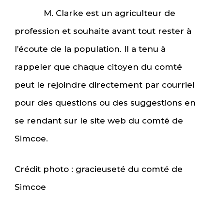
M. Clarke est un agriculteur de
profession et souhaite avant tout rester à
l’écoute de la population. Il a tenu à
rappeler que chaque citoyen du comté
peut le rejoindre directement par courriel
pour des questions ou des suggestions en
se rendant sur le site web du comté de
Simcoe.
Crédit photo : gracieuseté du comté de
Simcoe