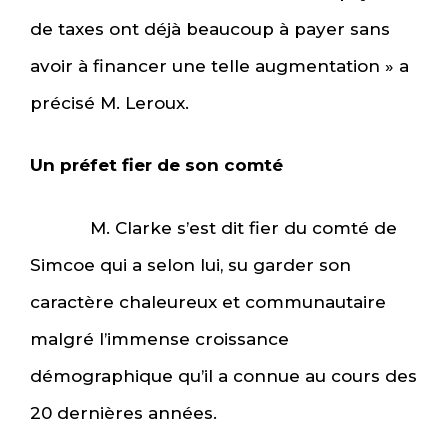
de taxes ont déjà beaucoup à payer sans
avoir à financer une telle augmentation » a
précisé M. Leroux.
Un préfet fier de son comté
M. Clarke s’est dit fier du comté de
Simcoe qui a selon lui, su garder son
caractère chaleureux et communautaire
malgré l’immense croissance
démographique qu’il a connue au cours des
20 dernières années.