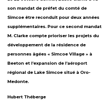
son mandat de préfet du comté de
Simcoe être reconduit pour deux années
supplémentaires. Pour ce second mandat
M. Clarke compte prioriser les projets du
développement de la résidence de
personnes âgées « Simcoe Village » à
Beeton et l’expansion de l’aéroport
régional de Lake Simcoe situé à Oro-
Medonte.
Hubert Théberge