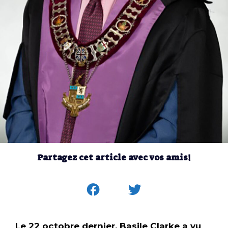
Partagez cet article avec vos amis!
Le 22 octobre dernier, Basile Clarke a vu