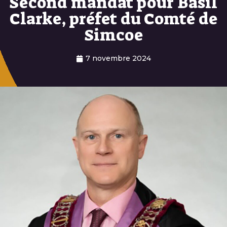
Second mandat pour Basil
Clarke, préfet du Comté de
Simcoe
7 novembre 2024