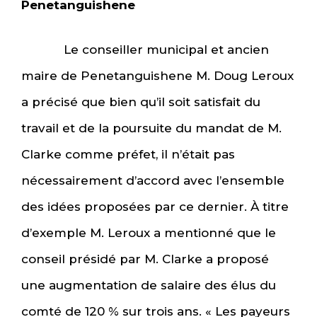
Penetanguishene
Le conseiller municipal et ancien
maire de Penetanguishene M. Doug Leroux
a précisé que bien qu’il soit satisfait du
travail et de la poursuite du mandat de M.
Clarke comme préfet, il n’était pas
nécessairement d’accord avec l’ensemble
des idées proposées par ce dernier. À titre
d’exemple M. Leroux a mentionné que le
conseil présidé par M. Clarke a proposé
une augmentation de salaire des élus du
comté de 120 % sur trois ans. « Les payeurs