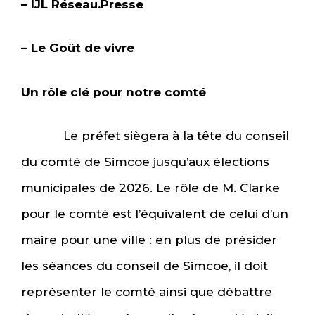
– IJL Réseau.Presse
– Le Goût de vivre
Un rôle clé pour notre comté
Le préfet siègera à la tête du conseil
du comté de Simcoe jusqu’aux élections
municipales de 2026. Le rôle de M. Clarke
pour le comté est l’équivalent de celui d’un
maire pour une ville : en plus de présider
les séances du conseil de Simcoe, il doit
représenter le comté ainsi que débattre