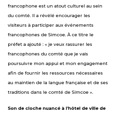
francophone est un atout culturel au sein
du comté. Il a révélé encourager les
visiteurs à participer aux événements
francophones de Simcoe. À ce titre le
préfet a ajouté : « je veux rassurer les
francophones du comté que je vais
poursuivre mon appui et mon engagement
afin de fournir les ressources nécessaires
au maintien de la langue française et de ses
traditions dans le comté de Simcoe ».
Son de cloche nuancé à l’hôtel de ville de