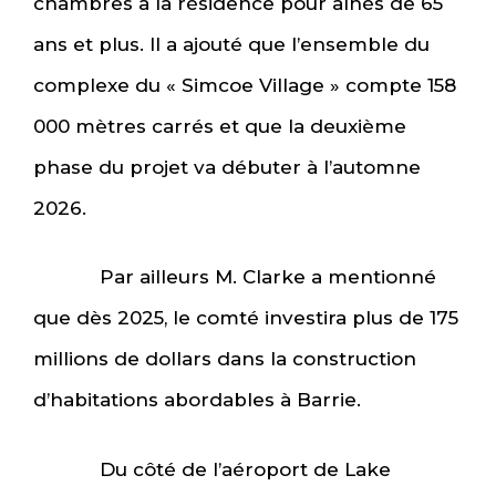
chambres à la résidence pour aînés de 65
ans et plus. Il a ajouté que l’ensemble du
complexe du « Simcoe Village » compte 158
000 mètres carrés et que la deuxième
phase du projet va débuter à l’automne
2026.
Par ailleurs M. Clarke a mentionné
que dès 2025, le comté investira plus de 175
millions de dollars dans la construction
d’habitations abordables à Barrie.
Du côté de l’aéroport de Lake