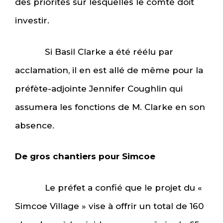
des priorités sur lesquelles le comté doit
investir.
Si Basil Clarke a été réélu par
acclamation, il en est allé de même pour la
préfète-adjointe Jennifer Coughlin qui
assumera les fonctions de M. Clarke en son
absence.
De gros chantiers pour Simcoe
Le préfet a confié que le projet du «
Simcoe Village » vise à offrir un total de 160