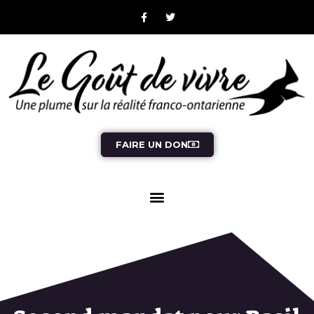
FAIRE UN DON