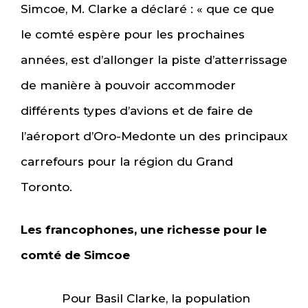
Simcoe, M. Clarke a déclaré : « que ce que
le comté espère pour les prochaines
années, est d’allonger la piste d’atterrissage
de manière à pouvoir accommoder
différents types d’avions et de faire de
l’aéroport d’Oro-Medonte un des principaux
carrefours pour la région du Grand
Toronto.
Les francophones, une richesse pour le
comté de Simcoe
Pour Basil Clarke, la population