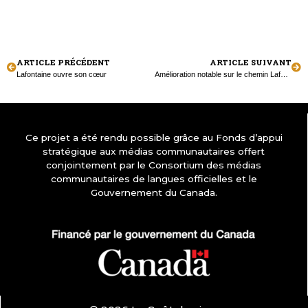
ARTICLE PRÉCÉDENT
ARTICLE SUIVANT
Lafontaine ouvre son cœur
Amélioration notable sur le chemin Lafontaine
Ce projet a été rendu possible grâce au Fonds d’appui
stratégique aux médias communautaires offert
conjointement par le Consortium des médias
communautaires de langues officielles et le
Gouvernement du Canada.