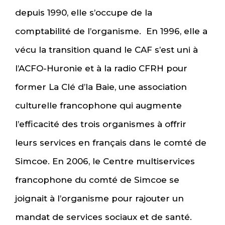
depuis 1990, elle s’occupe de la
comptabilité de l’organisme. En 1996, elle a
vécu la transition quand le CAF s’est uni à
l’ACFO-Huronie et à la radio CFRH pour
former La Clé d’la Baie, une association
culturelle francophone qui augmente
l’efficacité des trois organismes à offrir
leurs services en français dans le comté de
Simcoe. En 2006, le Centre multiservices
francophone du comté de Simcoe se
joignait à l’organisme pour rajouter un
mandat de services sociaux et de santé.