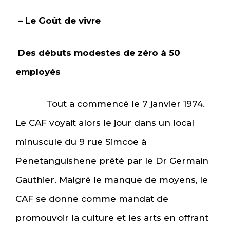
– Le Goût de vivre
Des débuts modestes de zéro à 50
employés
Tout a commencé le 7 janvier 1974.
Le CAF voyait alors le jour dans un local
minuscule du 9 rue Simcoe à
Penetanguishene prêté par le Dr Germain
Gauthier. Malgré le manque de moyens, le
CAF se donne comme mandat de
promouvoir la culture et les arts en offrant