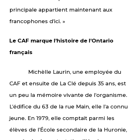
principale appartient maintenant aux
francophones d’ici. »
Le CAF marque l’histoire de l’Ontario
français
Michèlle Laurin, une employée du
CAF et ensuite de La Clé depuis 35 ans, est
un peu la mémoire vivante de l’organisme.
L’édifice du 63 de la rue Main, elle l’a connu
jeune. En 1979, elle comptait parmi les
élèves de l’École secondaire de la Huronie,