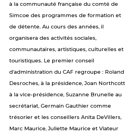
à la communauté française du comté de
Simcoe des programmes de formation et
de détente. Au cours des années, il
organisera des activités sociales,
communautaires, artistiques, culturelles et
touristiques. Le premier conseil
d’administration du CAF regroupe : Roland
Desroches, à la présidence, Joan Northcott
à la vice-présidence, Suzanne Brunelle au
secrétariat, Germain Gauthier comme
trésorier et les conseillers Anita DeVillers,
Marc Maurice, Juliette Maurice et Viateur