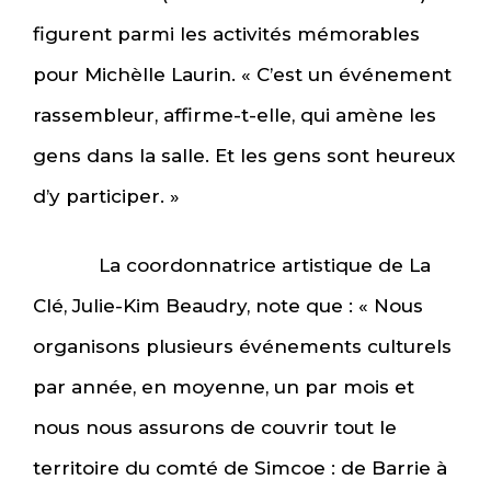
figurent parmi les activités mémorables
pour Michèlle Laurin. « C’est un événement
rassembleur, affirme-t-elle, qui amène les
gens dans la salle. Et les gens sont heureux
d’y participer. »
La coordonnatrice artistique de La
Clé, Julie-Kim Beaudry, note que : « Nous
organisons plusieurs événements culturels
par année, en moyenne, un par mois et
nous nous assurons de couvrir tout le
territoire du comté de Simcoe : de Barrie à