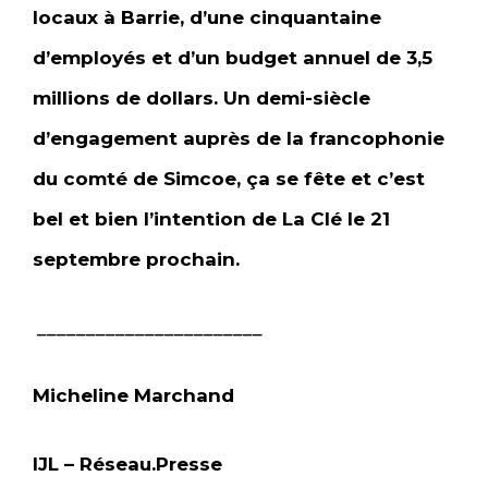
locaux à Barrie, d’une cinquantaine
d’employés et d’un budget annuel de 3,5
millions de dollars. Un demi-siècle
d’engagement auprès de la francophonie
du comté de Simcoe, ça se fête et c’est
bel et bien l’intention de La Clé le 21
septembre prochain.
_______________________
Micheline Marchand
IJL – Réseau.Presse