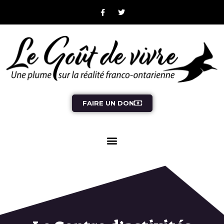
FAIRE UN DON