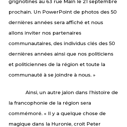
grignotines au 63 rue Main le 21 septembre
prochain. Un PowerPoint de photos des 50
dernières années sera affiché et nous
allons inviter nos partenaires
communautaires, des individus clés des 50
dernières années ainsi que nos politiciens
et politiciennes de la région et toute la
communauté à se joindre à nous. »
Ainsi, un autre jalon dans l’histoire de
la francophonie de la région sera
commémoré. « Il y a quelque chose de
magique dans la Huronie, croit Peter