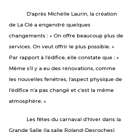
D’après Michèlle Laurin, la création
de La Clé a engendré quelques
changements : « On offre beaucoup plus de
services. On veut offrir le plus possible. »
Par rapport à l’édifice, elle constate que : «
Même s’il y a eu des rénovations, comme
les nouvelles fenêtres, l’aspect physique de
l’édifice n’a pas changé et c’est la même
atmosphère. »
Les fêtes du carnaval d’hiver dans la
Grande Salle (la salle Roland-Desroches)