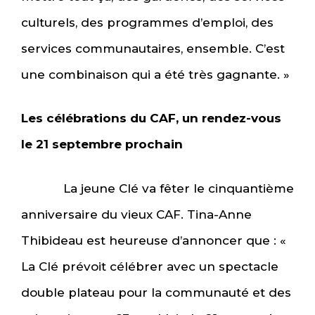
culturels, des programmes d’emploi, des
services communautaires, ensemble. C’est
une combinaison qui a été très gagnante. »
Les célébrations du CAF, un rendez-vous
le 21 septembre prochain
La jeune Clé va fêter le cinquantième
anniversaire du vieux CAF. Tina-Anne
Thibideau est heureuse d’annoncer que : «
La Clé prévoit célébrer avec un spectacle
double plateau pour la communauté et des