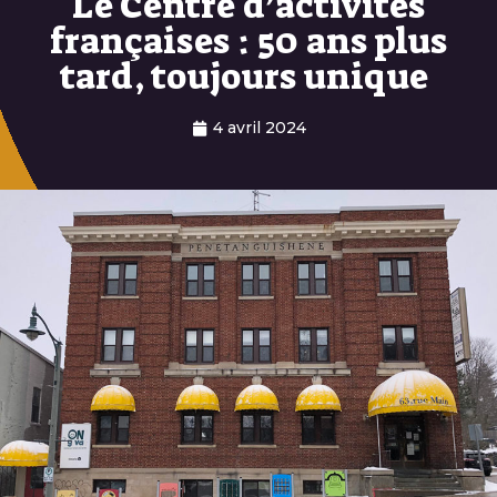
Le Centre d’activités
françaises : 50 ans plus
tard, toujours unique
4 avril 2024