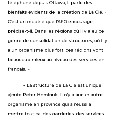
téléphone depuis Ottawa, il parle des
bienfaits évidents de la création de La Clé. «
C’est un modèle que l’AFO encourage,
précise-t-il. Dans les régions où il y a eu ce
genre de consolidation de structures, où il y
a un organisme plus fort, ces régions vont
beaucoup mieux au niveau des services en
français. »
« La structure de La Clé est unique,
ajoute Peter Hominuk. Il n’y a aucun autre
organisme en province qui a réussi à
mettre tout ça, des garderies, des services