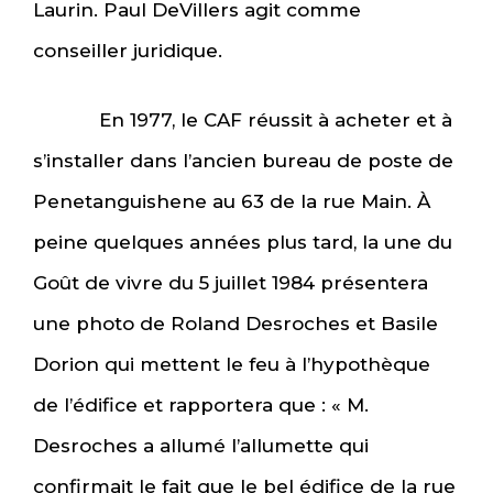
Laurin. Paul DeVillers agit comme
conseiller juridique.
En 1977, le CAF réussit à acheter et à
s’installer dans l’ancien bureau de poste de
Penetanguishene au 63 de la rue Main. À
peine quelques années plus tard, la une du
Goût de vivre du 5 juillet 1984 présentera
une photo de Roland Desroches et Basile
Dorion qui mettent le feu à l’hypothèque
de l’édifice et rapportera que : « M.
Desroches a allumé l’allumette qui
confirmait le fait que le bel édifice de la rue