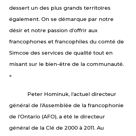
dessert un des plus grands territoires
également. On se démarque par notre
désir et notre passion d’offrir aux
francophones et francophiles du comté de
Simcoe des services de qualité tout en
misant sur le bien-être de la communauté.
»
Peter Hominuk, l’actuel directeur
général de l’Assemblée de la francophonie
de l’Ontario (AFO), a été le directeur
général de la Clé de 2000 à 2011. Au