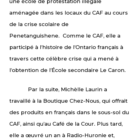
une école de protestation illégale
aménagée dans les locaux du CAF au cours
de la crise scolaire de
Penetanguishene. Comme le CAF, elle a
participé à l’histoire de l’Ontario français à
travers cette célèbre crise qui a mené à
l’obtention de l’École secondaire Le Caron.
Par la suite, Michèlle Laurin a
travaillé à la Boutique Chez-Nous, qui offrait
des produits en français dans le sous-sol du
CAF, ainsi qu’au Café de la Cour. Plus tard,
elle a œuvré un an à Radio-Huronie et,