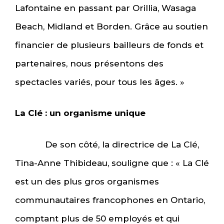
Lafontaine en passant par Orillia, Wasaga
Beach, Midland et Borden. Grâce au soutien
financier de plusieurs bailleurs de fonds et
partenaires, nous présentons des
spectacles variés, pour tous les âges. »
La Clé : un organisme unique
De son côté, la directrice de La Clé,
Tina-Anne Thibideau, souligne que : « La Clé
est un des plus gros organismes
communautaires francophones en Ontario,
comptant plus de 50 employés et qui