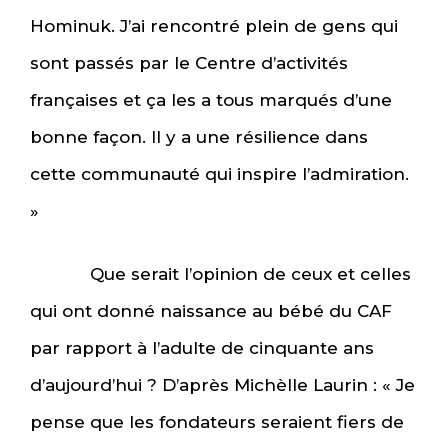
Hominuk. J’ai rencontré plein de gens qui
sont passés par le Centre d’activités
françaises et ça les a tous marqués d’une
bonne façon. Il y a une résilience dans
cette communauté qui inspire l’admiration.
»
Que serait l’opinion de ceux et celles
qui ont donné naissance au bébé du CAF
par rapport à l’adulte de cinquante ans
d’aujourd’hui ? D’après Michèlle Laurin : « Je
pense que les fondateurs seraient fiers de