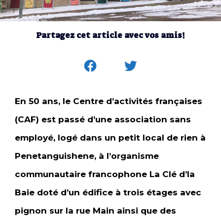
Partagez cet article avec vos amis!
En 50 ans, le Centre d’activités françaises
(CAF) est passé d’une association sans
employé, logé dans un petit local de rien à
Penetanguishene, à l’organisme
communautaire francophone La Clé d’la
Baie doté d’un édifice à trois étages avec
pignon sur la rue Main ainsi que des