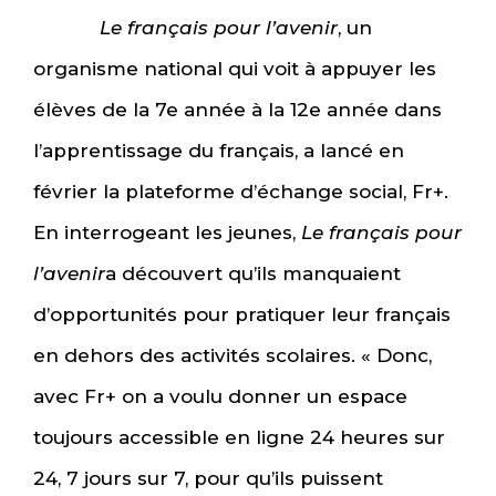
Le français pour l’avenir
, un
organisme national qui voit à appuyer les
élèves de la 7e année à la 12e année dans
l’apprentissage du français, a lancé en
février la plateforme d’échange social, Fr+.
En interrogeant les jeunes,
Le français pour
l’avenir
a découvert qu’ils manquaient
d’opportunités pour pratiquer leur français
en dehors des activités scolaires. « Donc,
avec Fr+ on a voulu donner un espace
toujours accessible en ligne 24 heures sur
24, 7 jours sur 7, pour qu’ils puissent