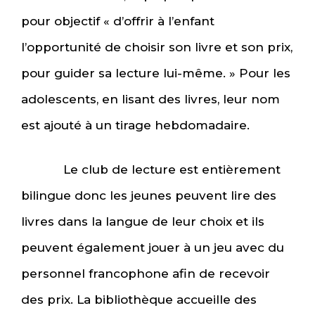
pour objectif « d’offrir à l’enfant
l’opportunité de choisir son livre et son prix,
pour guider sa lecture lui-même. » Pour les
adolescents, en lisant des livres, leur nom
est ajouté à un tirage hebdomadaire.
Le club de lecture est entièrement
bilingue donc les jeunes peuvent lire des
livres dans la langue de leur choix et ils
peuvent également jouer à un jeu avec du
personnel francophone afin de recevoir
des prix. La bibliothèque accueille des