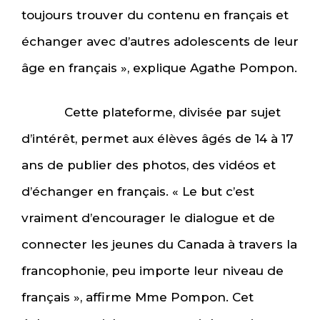
toujours trouver du contenu en français et
échanger avec d’autres adolescents de leur
âge en français », explique Agathe Pompon.
Cette plateforme, divisée par sujet
d’intérêt, permet aux élèves âgés de 14 à 17
ans de publier des photos, des vidéos et
d’échanger en français. « Le but c’est
vraiment d’encourager le dialogue et de
connecter les jeunes du Canada à travers la
francophonie, peu importe leur niveau de
français », affirme Mme Pompon. Cet