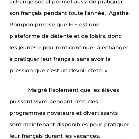
échange social permet aussi de pratiquer
son français pendant toute l’année. Agathe
Pompon précise que Fr+ est une
plateforme de détente et de loisirs, donc
les jeunes « pourront continuer à échanger,
à pratiquer leur français, sans avoir la
pression que c’est un devoir d’été. »
Malgré l’isolement que les élèves
puissent vivre pendant l’été, des
programmes novateurs et divertissants
sont maintenant disponibles pour pratiquer
leur français durant les vacances.