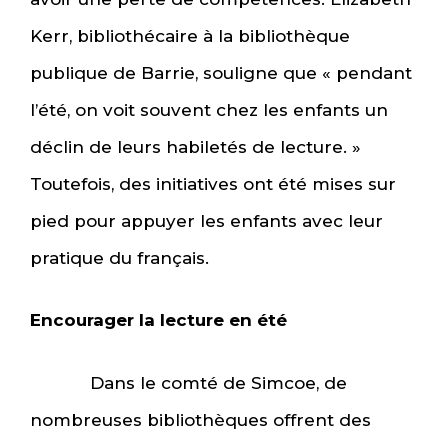
Kerr, bibliothécaire à la bibliothèque
publique de Barrie, souligne que « pendant
l’été, on voit souvent chez les enfants un
déclin de leurs habiletés de lecture. »
Toutefois, des initiatives ont été mises sur
pied pour appuyer les enfants avec leur
pratique du français.
Encourager la lecture en été
Dans le comté de Simcoe, de
nombreuses bibliothèques offrent des