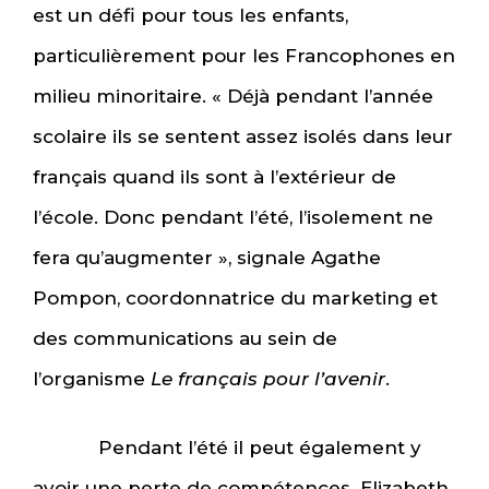
est un défi pour tous les enfants,
particulièrement pour les Francophones en
milieu minoritaire. « Déjà pendant l’année
scolaire ils se sentent assez isolés dans leur
français quand ils sont à l’extérieur de
l’école. Donc pendant l’été, l’isolement ne
fera qu’augmenter », signale Agathe
Pompon, coordonnatrice du marketing et
des communications au sein de
l’organisme
Le français pour l’avenir
.
Pendant l’été il peut également y
avoir une perte de compétences. Elizabeth