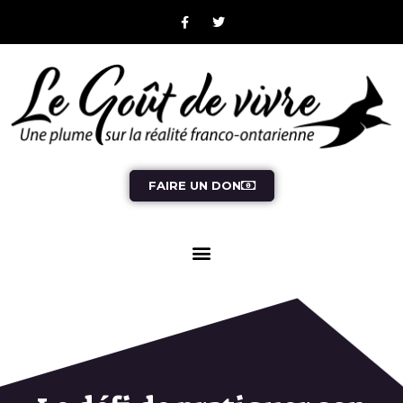
FAIRE UN DON