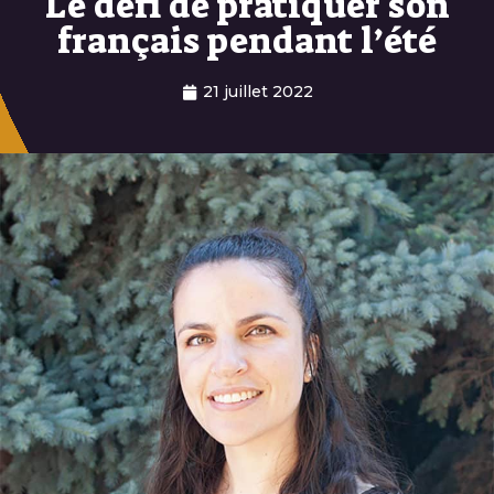
Le défi de pratiquer son
français pendant l’été
21 juillet 2022