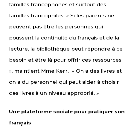
familles francophones et surtout des
familles francophiles. « Si les parents ne
peuvent pas être les personnes qui
poussent la continuité du français et de la
lecture, la bibliothèque peut répondre à ce
besoin et être là pour offrir ces ressources
», maintient Mme Kerr. « On a des livres et
on a du personnel qui peut aider à choisir
des livres à un niveau approprié. »
Une plateforme sociale pour pratiquer son
français