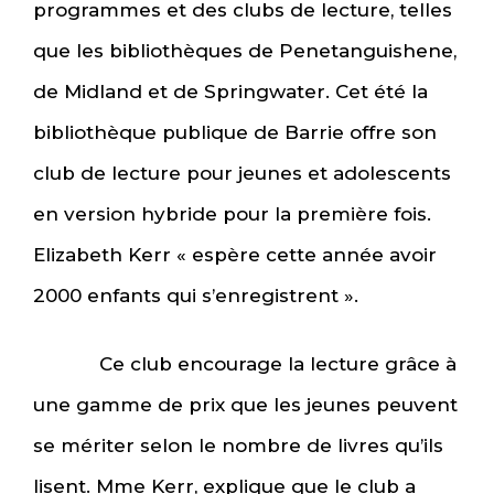
programmes et des clubs de lecture, telles
que les bibliothèques de Penetanguishene,
de Midland et de Springwater. Cet été la
bibliothèque publique de Barrie offre son
club de lecture pour jeunes et adolescents
en version hybride pour la première fois.
Elizabeth Kerr « espère cette année avoir
2000 enfants qui s’enregistrent ».
Ce club encourage la lecture grâce à
une gamme de prix que les jeunes peuvent
se mériter selon le nombre de livres qu’ils
lisent. Mme Kerr, explique que le club a