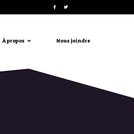
À propos
Nous joindre