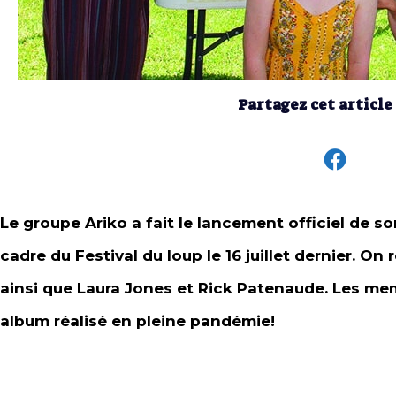
Partagez cet article
Le groupe Ariko a fait le lancement officiel de 
cadre du Festival du loup le 16 juillet dernier. On r
ainsi que Laura Jones et Rick Patenaude. Les mem
album réalisé en pleine pandémie!