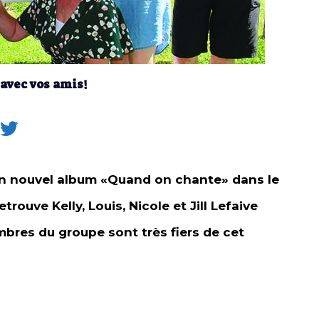
 avec vos amis!
son nouvel album «Quand on chante» dans le
etrouve Kelly, Louis, Nicole et Jill Lefaive
bres du groupe sont très fiers de cet