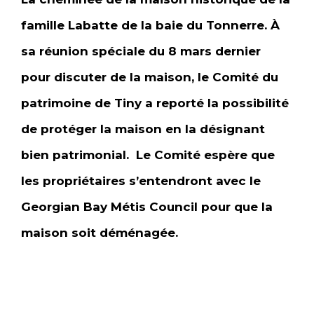
famille Labatte de la baie du Tonnerre. À
sa réunion spéciale du 8 mars dernier
pour discuter de la maison, le Comité du
patrimoine de Tiny a reporté la possibilité
de protéger la maison en la désignant
bien patrimonial. Le Comité espère que
les propriétaires s’entendront avec le
Georgian Bay Métis Council pour que la
maison soit déménagée.