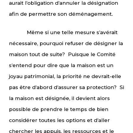
aurait l’obligation d’annuler la désignation
afin de permettre son déménagement.
Même si une telle mesure s’avérait
nécessaire, pourquoi refuser de désigner la
maison tout de suite? Puisque le Comité
s’entend pour dire que la maison est un
joyau patrimonial, la priorité ne devrait-elle
pas être d’abord d’assurer sa protection? Si
la maison est désignée, il devient alors
possible de prendre le temps de bien
considérer toutes les options et d’aller
chercher les appuis, les ressources et le