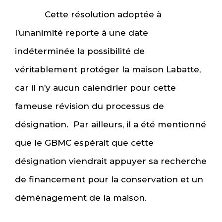
Cette résolution adoptée à
l’unanimité reporte à une date
indéterminée la possibilité de
véritablement protéger la maison Labatte,
car il n’y aucun calendrier pour cette
fameuse révision du processus de
désignation. Par ailleurs, il a été mentionné
que le GBMC espérait que cette
désignation viendrait appuyer sa recherche
de financement pour la conservation et un
déménagement de la maison.