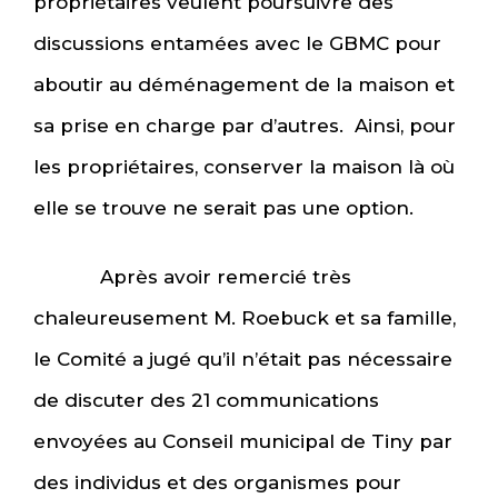
propriétaires veulent poursuivre des
discussions entamées avec le GBMC pour
aboutir au déménagement de la maison et
sa prise en charge par d’autres. Ainsi, pour
les propriétaires, conserver la maison là où
elle se trouve ne serait pas une option.
Après avoir remercié très
chaleureusement M. Roebuck et sa famille,
le Comité a jugé qu’il n’était pas nécessaire
de discuter des 21 communications
envoyées au Conseil municipal de Tiny par
des individus et des organismes pour