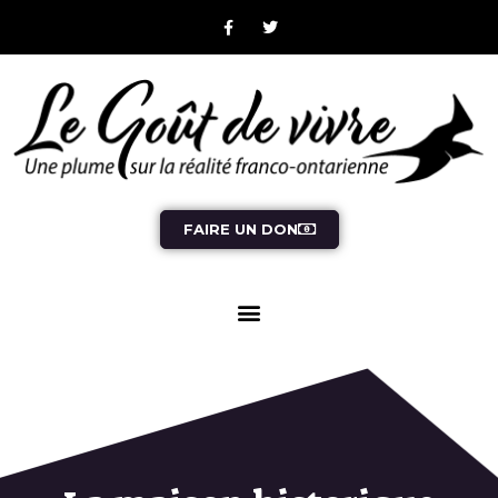
FAIRE UN DON