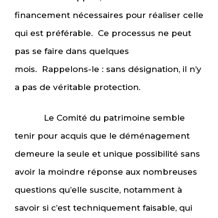
financement nécessaires pour réaliser celle
qui est préférable. Ce processus ne peut
pas se faire dans quelques
mois. Rappelons-le : sans désignation, il n’y
a pas de véritable protection.
Le Comité du patrimoine semble
tenir pour acquis que le déménagement
demeure la seule et unique possibilité sans
avoir la moindre réponse aux nombreuses
questions qu’elle suscite, notamment à
savoir si c’est techniquement faisable, qui