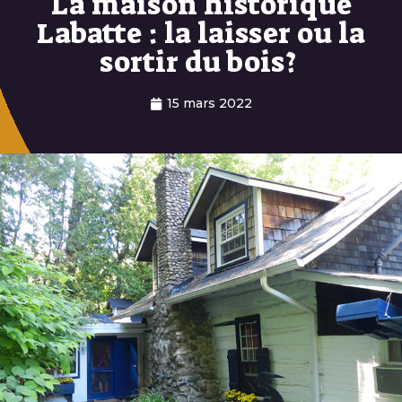
La maison historique
Labatte : la laisser ou la
sortir du bois?
15 mars 2022