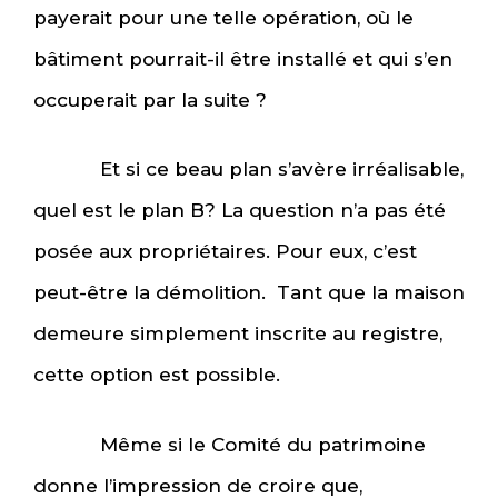
payerait pour une telle opération, où le
bâtiment pourrait-il être installé et qui s’en
occuperait par la suite ?
Et si ce beau plan s’avère irréalisable,
quel est le plan B? La question n’a pas été
posée aux propriétaires. Pour eux, c’est
peut-être la démolition. Tant que la maison
demeure simplement inscrite au registre,
cette option est possible.
Même si le Comité du patrimoine
donne l’impression de croire que,