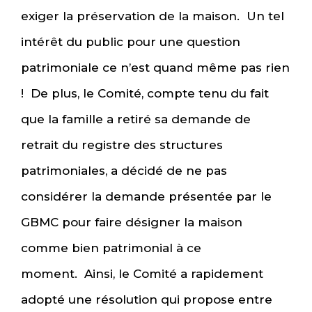
exiger la préservation de la maison. Un tel
intérêt du public pour une question
patrimoniale ce n’est quand même pas rien
! De plus, le Comité, compte tenu du fait
que la famille a retiré sa demande de
retrait du registre des structures
patrimoniales, a décidé de ne pas
considérer la demande présentée par le
GBMC pour faire désigner la maison
comme bien patrimonial à ce
moment. Ainsi, le Comité a rapidement
adopté une résolution qui propose entre