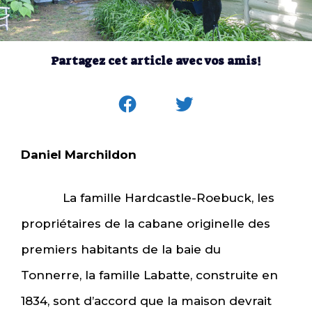
Partagez cet article avec vos amis!
Daniel Marchildon
La famille Hardcastle-Roebuck, les
propriétaires de la cabane originelle des
premiers habitants de la baie du
Tonnerre, la famille Labatte, construite en
1834, sont d’accord que la maison devrait