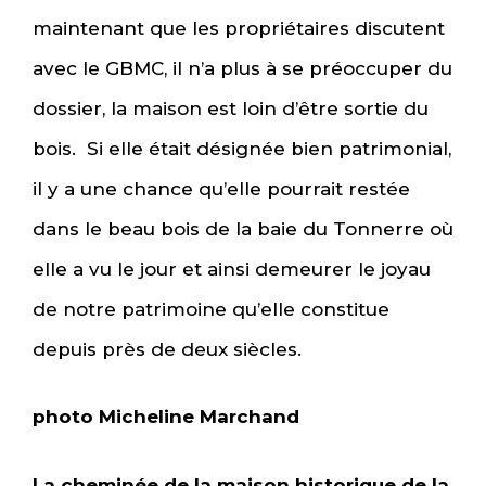
maintenant que les propriétaires discutent
avec le GBMC, il n’a plus à se préoccuper du
dossier, la maison est loin d’être sortie du
bois. Si elle était désignée bien patrimonial,
il y a une chance qu’elle pourrait restée
dans le beau bois de la baie du Tonnerre où
elle a vu le jour et ainsi demeurer le joyau
de notre patrimoine qu’elle constitue
depuis près de deux siècles.
photo Micheline Marchand
La cheminée de la maison historique de la