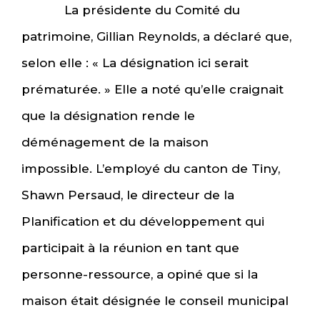
La présidente du Comité du
patrimoine, Gillian Reynolds, a déclaré que,
selon elle : « La désignation ici serait
prématurée. » Elle a noté qu’elle craignait
que la désignation rende le
déménagement de la maison
impossible. L’employé du canton de Tiny,
Shawn Persaud, le directeur de la
Planification et du développement qui
participait à la réunion en tant que
personne-ressource, a opiné que si la
maison était désignée le conseil municipal