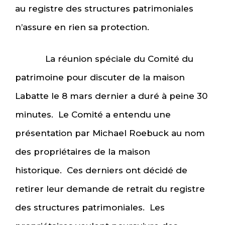
au registre des structures patrimoniales
n’assure en rien sa protection.
La réunion spéciale du Comité du
patrimoine pour discuter de la maison
Labatte le 8 mars dernier a duré à peine 30
minutes. Le Comité a entendu une
présentation par Michael Roebuck au nom
des propriétaires de la maison
historique. Ces derniers ont décidé de
retirer leur demande de retrait du registre
des structures patrimoniales. Les