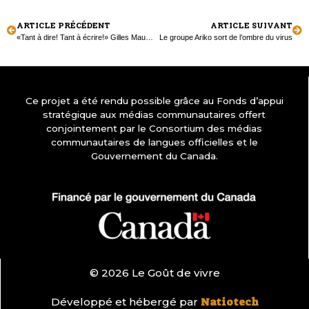
ARTICLE PRÉCÉDENT
ARTICLE SUIVANT
«Tant à dire! Tant à écrire!» Gilles Maurice et Ghisèle Noël de Tilly￼
Le groupe Ariko sort de l’ombre du virus
Ce projet a été rendu possible grâce au Fonds d’appui
stratégique aux médias communautaires offert
conjointement par le Consortium des médias
communautaires de langues officielles et le
Gouvernement du Canada.
© 2026 Le Goût de vivre
Développé et hébergé par
Natiotech