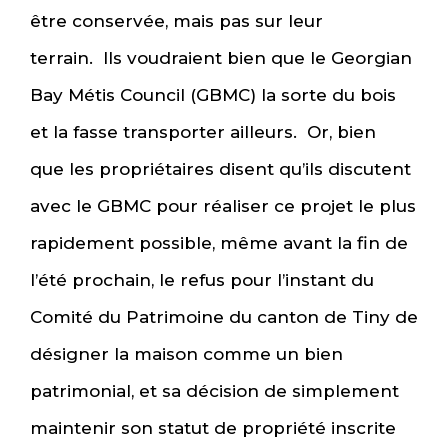
être conservée, mais pas sur leur
terrain. Ils voudraient bien que le Georgian
Bay Métis Council (GBMC) la sorte du bois
et la fasse transporter ailleurs. Or, bien
que les propriétaires disent qu’ils discutent
avec le GBMC pour réaliser ce projet le plus
rapidement possible, même avant la fin de
l’été prochain, le refus pour l’instant du
Comité du Patrimoine du canton de Tiny de
désigner la maison comme un bien
patrimonial, et sa décision de simplement
maintenir son statut de propriété inscrite