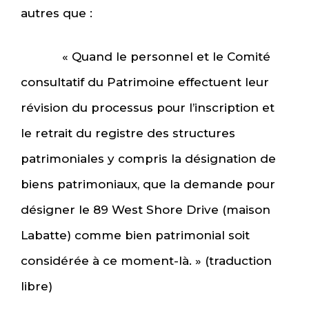
autres que :
« Quand le personnel et le Comité
consultatif du Patrimoine effectuent leur
révision du processus pour l’inscription et
le retrait du registre des structures
patrimoniales y compris la désignation de
biens patrimoniaux, que la demande pour
désigner le 89 West Shore Drive (maison
Labatte) comme bien patrimonial soit
considérée à ce moment-là. » (traduction
libre)