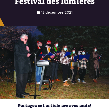
Festival des lumières
15 décembre 2021
Partagez cet article avec vos amis!