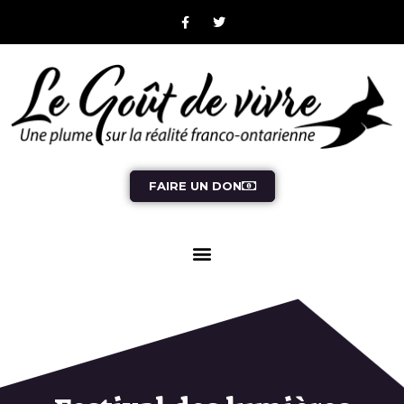
FAIRE UN DON