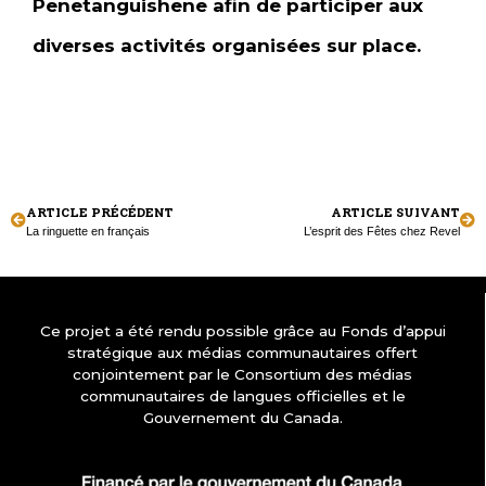
Penetanguishene afin de participer aux
diverses activités organisées sur place.
ARTICLE PRÉCÉDENT
ARTICLE SUIVANT
La ringuette en français
L’esprit des Fêtes chez Revel
Ce projet a été rendu possible grâce au Fonds d’appui
stratégique aux médias communautaires offert
conjointement par le Consortium des médias
communautaires de langues officielles et le
Gouvernement du Canada.