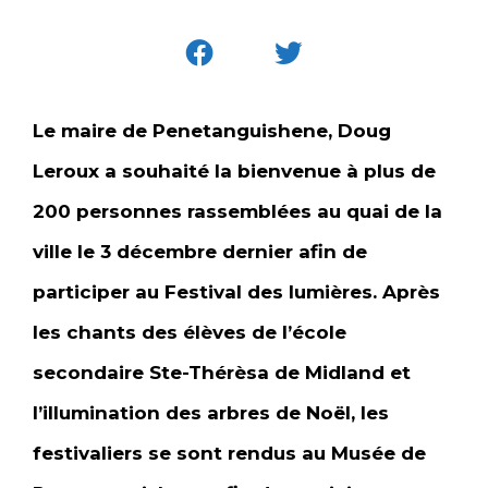
Le maire de Penetanguishene, Doug
Leroux a souhaité la bienvenue à plus de
200 personnes rassemblées au quai de la
ville le 3 décembre dernier afin de
participer au Festival des lumières. Après
les chants des élèves de l’école
secondaire Ste-Thérèsa de Midland et
l’illumination des arbres de Noël, les
festivaliers se sont rendus au Musée de