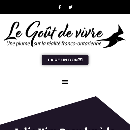
FAIRE UN DON