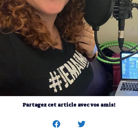
Partagez cet article avec vos amis!