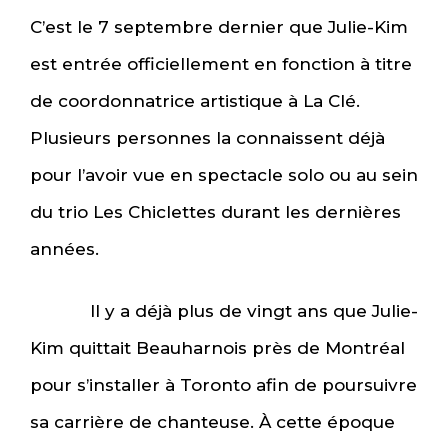
C’est le 7 septembre dernier que Julie-Kim
est entrée officiellement en fonction à titre
de coordonnatrice artistique à La Clé.
Plusieurs personnes la connaissent déjà
pour l’avoir vue en spectacle solo ou au sein
du trio Les Chiclettes durant les dernières
années.
Il y a déjà plus de vingt ans que Julie-
Kim quittait Beauharnois près de Montréal
pour s’installer à Toronto afin de poursuivre
sa carrière de chanteuse. À cette époque