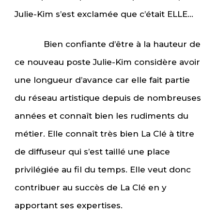
Julie-Kim s’est exclamée que c’était ELLE…
Bien confiante d’être à la hauteur de
ce nouveau poste Julie-Kim considère avoir
une longueur d’avance car elle fait partie
du réseau artistique depuis de nombreuses
années et connaît bien les rudiments du
métier. Elle connaît très bien La Clé à titre
de diffuseur qui s’est taillé une place
privilégiée au fil du temps. Elle veut donc
contribuer au succès de La Clé en y
apportant ses expertises.