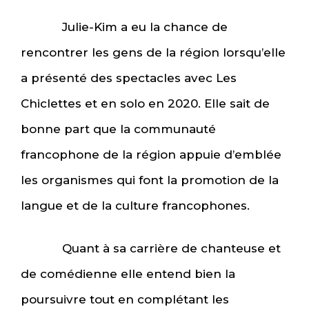
Julie-Kim a eu la chance de
rencontrer les gens de la région lorsqu’elle
a présenté des spectacles avec Les
Chiclettes et en solo en 2020. Elle sait de
bonne part que la communauté
francophone de la région appuie d’emblée
les organismes qui font la promotion de la
langue et de la culture francophones.
Quant à sa carrière de chanteuse et
de comédienne elle entend bien la
poursuivre tout en complétant les