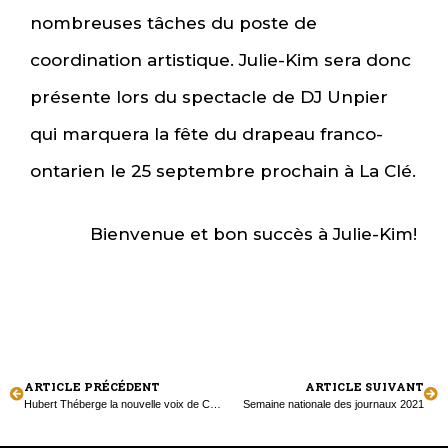
nombreuses tâches du poste de
coordination artistique. Julie-Kim sera donc
présente lors du spectacle de DJ Unpier
qui marquera la fête du drapeau franco-
ontarien le 25 septembre prochain à La Clé.
Bienvenue et bon succès à Julie-Kim!
ARTICLE PRÉCÉDENT
ARTICLE SUIVANT
Hubert Théberge la nouvelle voix de CFRH
Semaine nationale des journaux 2021