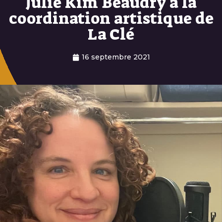
Julie Kim Beaudry à la
coordination artistique de
La Clé
16 septembre 2021