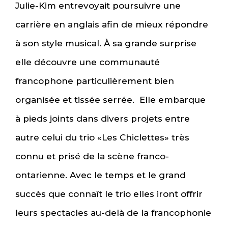
Julie-Kim entrevoyait poursuivre une
carrière en anglais afin de mieux répondre
à son style musical. À sa grande surprise
elle découvre une communauté
francophone particulièrement bien
organisée et tissée serrée. Elle embarque
à pieds joints dans divers projets entre
autre celui du trio «Les Chiclettes» très
connu et prisé de la scène franco-
ontarienne. Avec le temps et le grand
succès que connaît le trio elles iront offrir
leurs spectacles au-delà de la francophonie