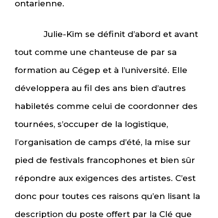
ontarienne.
Julie-Kim se définit d’abord et avant
tout comme une chanteuse de par sa
formation au Cégep et à l’université. Elle
développera au fil des ans bien d’autres
habiletés comme celui de coordonner des
tournées, s’occuper de la logistique,
l’organisation de camps d’été, la mise sur
pied de festivals francophones et bien sûr
répondre aux exigences des artistes. C’est
donc pour toutes ces raisons qu’en lisant la
description du poste offert par la Clé que