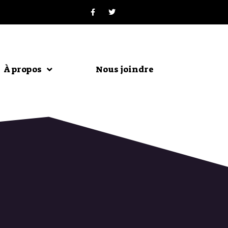
À propos
Nous joindre