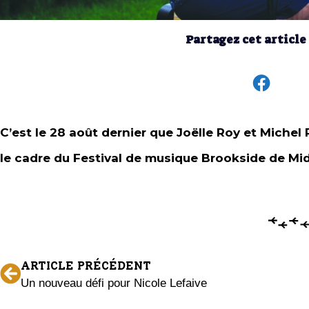
Partagez cet article
C’est le 28 août dernier que Joëlle Roy et Miche
le cadre du Festival de musique Brookside de Mi
ARTICLE PRÉCÉDENT
Un nouveau défi pour Nicole Lefaive