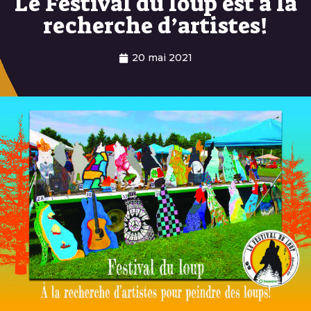
Le Festival du loup est à la
recherche d’artistes!
20 mai 2021