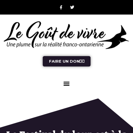
FAIRE UN DON