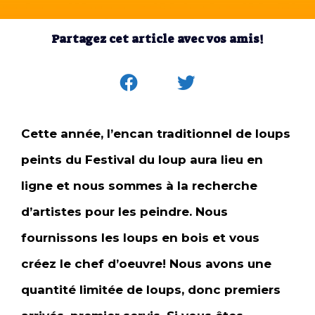
Partagez cet article avec vos amis!
Cette année, l’encan traditionnel de loups
peints du Festival du loup aura lieu en
ligne et nous sommes à la recherche
d’artistes pour les peindre. Nous
fournissons les loups en bois et vous
créez le chef d’oeuvre! Nous avons une
quantité limitée de loups, donc premiers