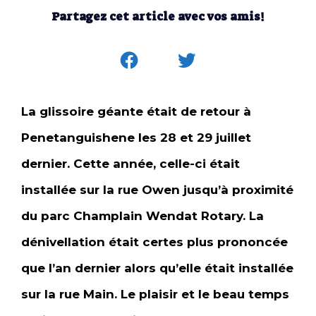
Partagez cet article avec vos amis!
La glissoire géante était de retour à
Penetanguishene les 28 et 29 juillet
dernier. Cette année, celle-ci était
installée sur la rue Owen jusqu’à proximité
du parc Champlain Wendat Rotary. La
dénivellation était certes plus prononcée
que l’an dernier alors qu’elle était installée
sur la rue Main. Le plaisir et le beau temps