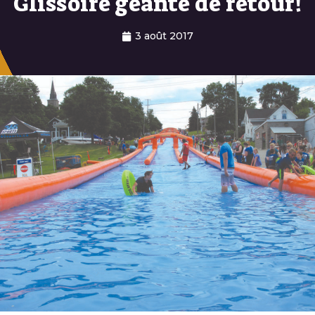
Glissoire géante de retour!
3 août 2017