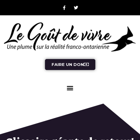
FAIRE UN DON