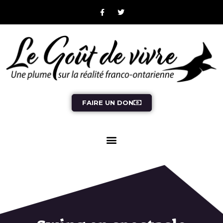
FAIRE UN DON