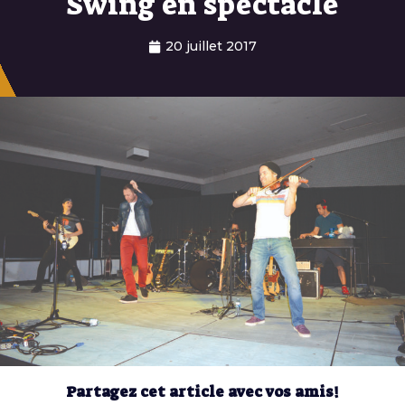
Swing en spectacle
20 juillet 2017
Partagez cet article avec vos amis!