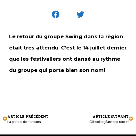
Le retour du groupe Swing dans la région
était très attendu. C’est le 14 juillet dernier
que les festivaliers ont dansé au rythme
du groupe qui porte bien son nom!
ARTICLE PRÉCÉDENT
ARTICLE SUIVANT
La parade de tracteurs
Glissoire géante de retour!