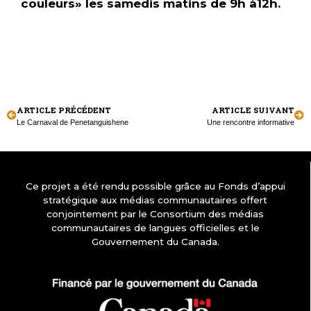
couleurs» les samedis matins de 9h à12h.
ARTICLE PRÉCÉDENT
ARTICLE SUIVANT
Le Carnaval de Penetanguishene
Une rencontre informative
Ce projet a été rendu possible grâce au Fonds d’appui
stratégique aux médias communautaires offert
conjointement par le Consortium des médias
communautaires de langues officielles et le
Gouvernement du Canada.