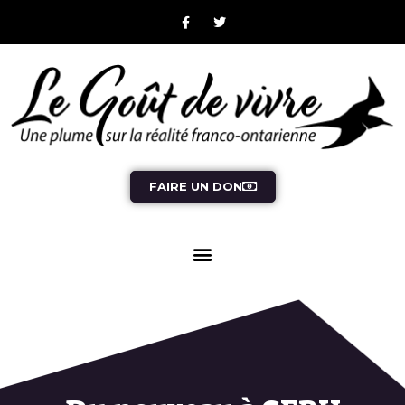
FAIRE UN DON