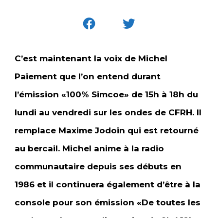
C’est maintenant la voix de Michel
Paiement que l’on entend durant
l’émission «100% Simcoe» de 15h à 18h du
lundi au vendredi sur les ondes de CFRH. Il
remplace Maxime Jodoin qui est retourné
au bercail. Michel anime à la radio
communautaire depuis ses débuts en
1986 et il continuera également d’être à la
console pour son émission «De toutes les