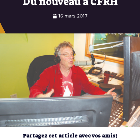
Du nouveau à CFRH
16 mars 2017
Partagez cet article avec vos amis!