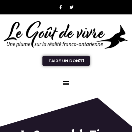
FAIRE UN DON