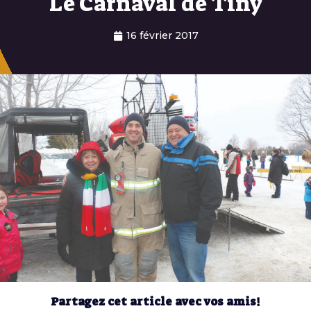
Le Carnaval de Tiny
16 février 2017
Partagez cet article avec vos amis!