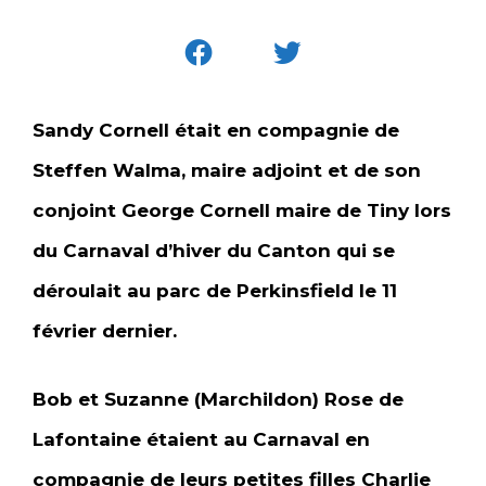
Sandy Cornell était en compagnie de
Steffen Walma, maire adjoint et de son
conjoint George Cornell maire de Tiny lors
du Carnaval d’hiver du Canton qui se
déroulait au parc de Perkinsfield le 11
février dernier.
Bob et Suzanne (Marchildon) Rose de
Lafontaine étaient au Carnaval en
compagnie de leurs petites filles Charlie