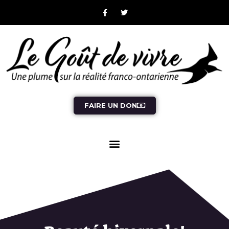
FAIRE UN DON