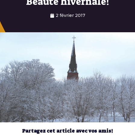
Beauté hivernale!
2 février 2017
Partagez cet article avec vos amis!