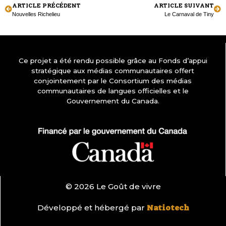
ARTICLE PRÉCÉDENT
ARTICLE SUIVANT
Nouvelles Richelieu
Le Carnaval de Tiny
Ce projet a été rendu possible grâce au Fonds d’appui
stratégique aux médias communautaires offert
conjointement par le Consortium des médias
communautaires de langues officielles et le
Gouvernement du Canada.
© 2026 Le Goût de vivre
Développé et hébergé par
Natiotech