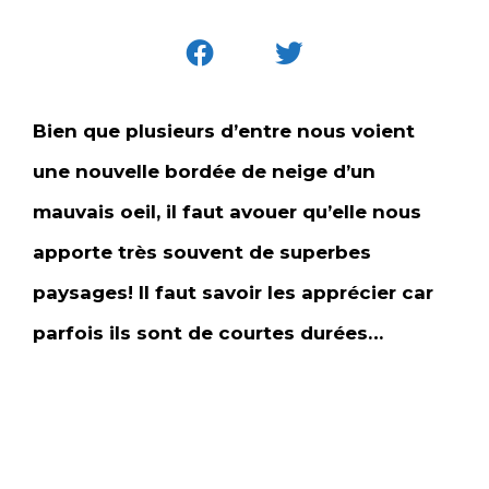
Bien que plusieurs d’entre nous voient
une nouvelle bordée de neige d’un
mauvais oeil, il faut avouer qu’elle nous
apporte très souvent de superbes
paysages! Il faut savoir les apprécier car
parfois ils sont de courtes durées…