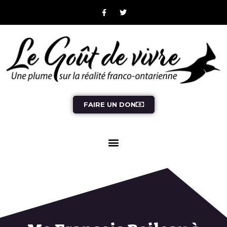
FAIRE UN DON