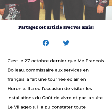
Partagez cet article avec vos amis!
C’est le 27 octobre dernier que Me Francois
Boileau, commissaire aux services en
français, a fait une tournée éclair en
Huronie. Il a eu l’occasion de visiter les
installations du Goût de vivre et par la suite
Le Villageois. Il a pu constater toute