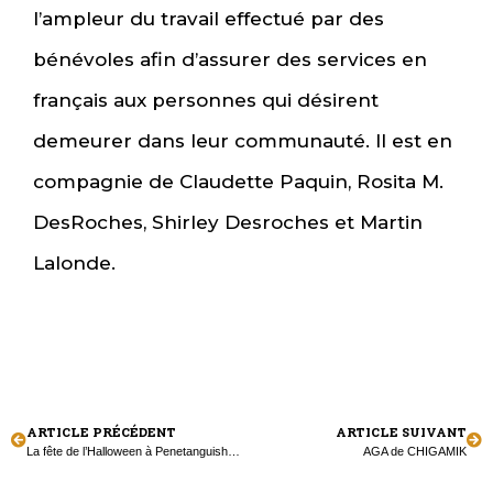
l’ampleur du travail effectué par des
bénévoles afin d’assurer des services en
français aux personnes qui désirent
demeurer dans leur communauté. Il est en
compagnie de Claudette Paquin, Rosita M.
DesRoches, Shirley Desroches et Martin
Lalonde.
ARTICLE PRÉCÉDENT
ARTICLE SUIVANT
La fête de l’Halloween à Penetanguishene
AGA de CHIGAMIK