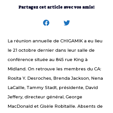
Partagez cet article avec vos amis!
La réunion annuelle de CHIGAMIK a eu lieu
le 21 octobre dernier dans leur salle de
conférence située au 845 rue King à
Midland. On retrouve les membres du CA:
Rosita Y. Desroches, Brenda Jackson, Nena
LaCaille, Tammy Stadt, présidente, David
Jeffery, directeur général, George
MacDonald et Gisèle Robitaille. Absents de