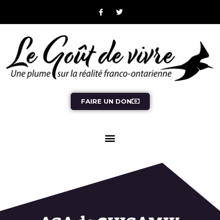
FAIRE UN DON