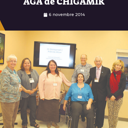
AGA de CHIGAMIK
6 novembre 2014