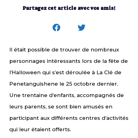
Partagez cet article avec vos amis!
Il était possible de trouver de nombreux
personnages intéressants lors de la fête de
l’Halloween qui s’est déroulée à La Clé de
Penetanguishene le 25 octobre dernier.
Une trentaine d’enfants, accompagnés de
leurs parents, se sont bien amusés en
participant aux différents centres d’activités
qui leur étaient offerts.