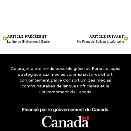
ARTICLE PRÉCÉDENT
ARTICLE SUIVANT
La fête de l’Halloween à Barrie
Me François Boileau à Lafontaine
Ce projet a été rendu possible grâce au Fonds d’appui
stratégique aux médias communautaires offert
conjointement par le Consortium des médias
communautaires de langues officielles et le
Gouvernement du Canada.