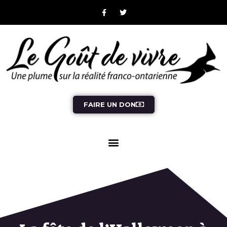
FAIRE UN DON