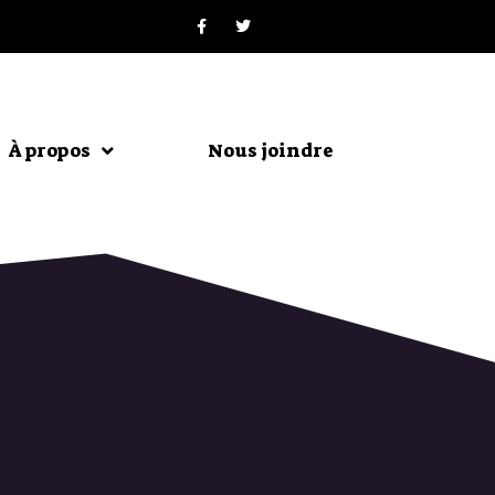
À propos
Nous joindre