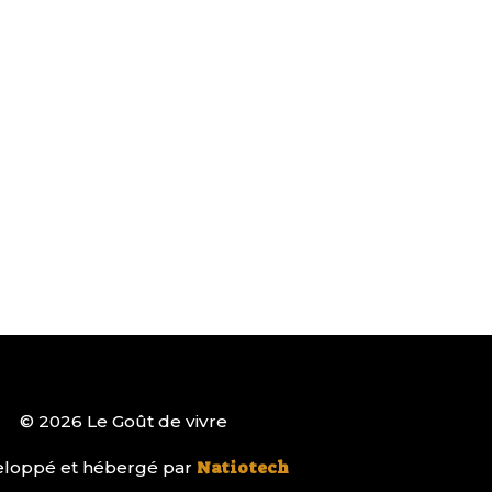
© 2026 Le Goût de vivre
loppé et hébergé par
Natiotech