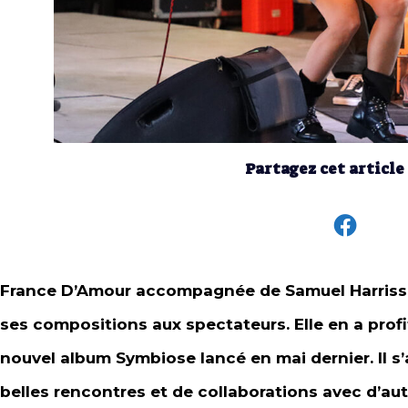
Partagez cet article
France D’Amour accompagnée de Samuel Harrisson
ses compositions aux spectateurs. Elle en a pro
nouvel album Symbiose lancé en mai dernier. Il s’
belles rencontres et de collaborations avec d’autr