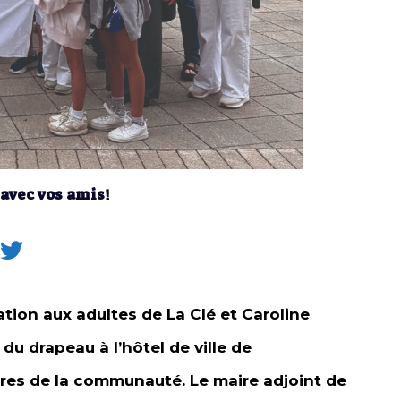
 avec vos amis!
ion aux adultes de La Clé et Caroline
u drapeau à l’hôtel de ville de
es de la communauté. Le maire adjoint de