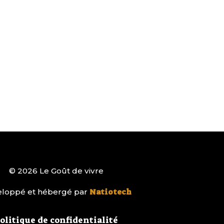
© 2026 Le Goût de vivre
loppé et hébergé par
Natiotech
olitique de confidentialité