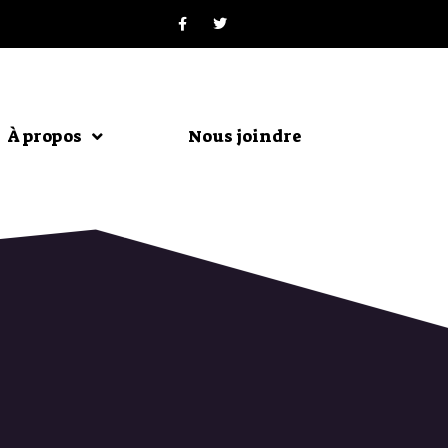
À propos
Nous joindre