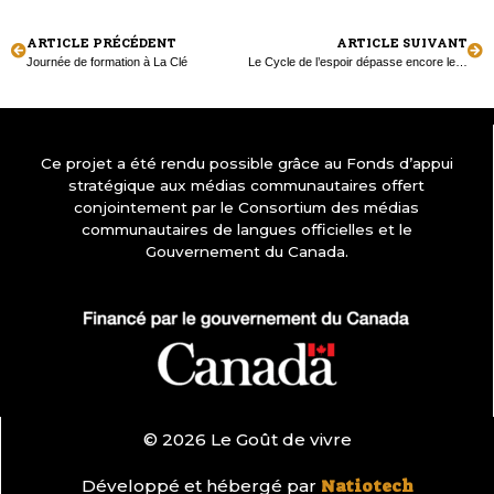
ARTICLE PRÉCÉDENT
ARTICLE SUIVANT
Journée de formation à La Clé
Le Cycle de l’espoir dépasse encore les attentes
Ce projet a été rendu possible grâce au Fonds d’appui
stratégique aux médias communautaires offert
conjointement par le Consortium des médias
communautaires de langues officielles et le
Gouvernement du Canada.
© 2026 Le Goût de vivre
Développé et hébergé par
Natiotech