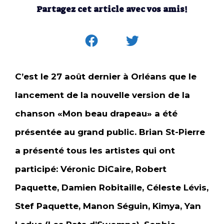
Partagez cet article avec vos amis!
C’est le 27 août dernier à Orléans que le
lancement de la nouvelle version de la
chanson «Mon beau drapeau» a été
présentée au grand public. Brian St-Pierre
a présenté tous les artistes qui ont
participé: Véronic DiCaire, Robert
Paquette, Damien Robitaille, Céleste Lévis,
Stef Paquette, Manon Séguin, Kimya, Yan