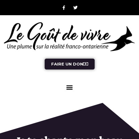
FAIRE UN DON