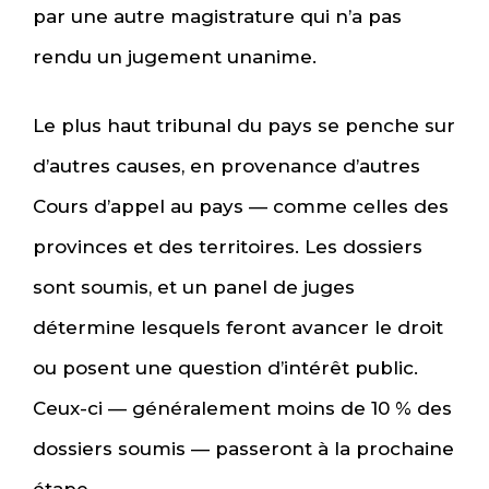
par une autre magistrature qui n’a pas
rendu un jugement unanime.
Le plus haut tribunal du pays se penche sur
d’autres causes, en provenance d’autres
Cours d’appel au pays — comme celles des
provinces et des territoires. Les dossiers
sont soumis, et un panel de juges
détermine lesquels feront avancer le droit
ou posent une question d’intérêt public.
Ceux-ci — généralement moins de 10 % des
dossiers soumis — passeront à la prochaine
étape.