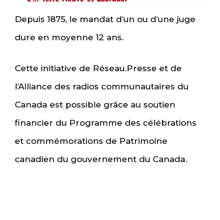
Depuis 1875, le mandat d’un ou d’une juge
dure en moyenne 12 ans.
Cette initiative de Réseau.Presse et de
l’Alliance des radios communautaires du
Canada est possible grâce au soutien
financier du Programme des célébrations
et commémorations de Patrimoine
canadien du gouvernement du Canada.