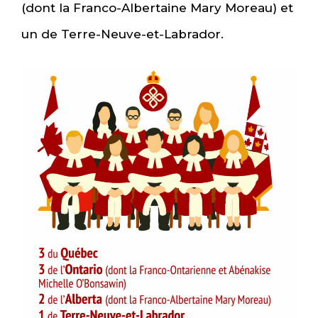
(dont la Franco-Albertaine Mary Moreau) et
un de Terre-Neuve-et-Labrador.