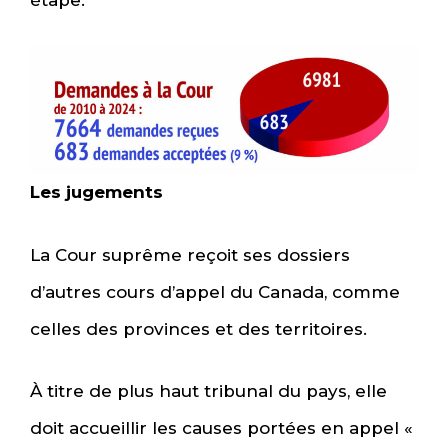
Les jugements
La Cour suprême reçoit ses dossiers
d’autres cours d’appel du Canada, comme
celles des provinces et des territoires.
À titre de plus haut tribunal du pays, elle
doit accueillir les causes portées en appel «