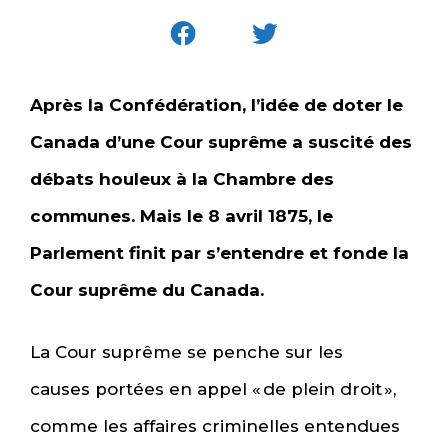
Après la Confédération, l’idée de doter le
Canada d’une Cour suprême a suscité des
débats houleux à la Chambre des
communes. Mais le 8 avril 1875, le
Parlement finit par s’entendre et fonde la
Cour suprême du Canada.
La Cour suprême se penche sur les
causes portées en appel « de plein droit »,
comme les affaires criminelles entendues