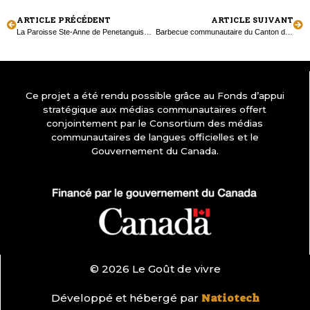
ARTICLE PRÉCÉDENT
ARTICLE SUIVANT
La Paroisse Ste-Anne de Penetanguishene célèbre son 190e anniversaire
Barbecue communautaire du Canton de Tiny
Ce projet a été rendu possible grâce au Fonds d’appui
stratégique aux médias communautaires offert
conjointement par le Consortium des médias
communautaires de langues officielles et le
Gouvernement du Canada.
© 2026 Le Goût de vivre
Développé et hébergé par
Natiotech