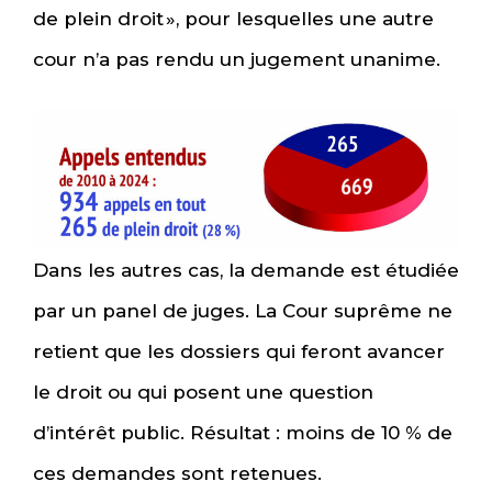
de plein droit », pour lesquelles une autre
cour n’a pas rendu un jugement unanime.
Dans les autres cas, la demande est étudiée
par un panel de juges. La Cour suprême ne
retient que les dossiers qui feront avancer
le droit ou qui posent une question
d’intérêt public. Résultat : moins de 10 % de
ces demandes sont retenues.