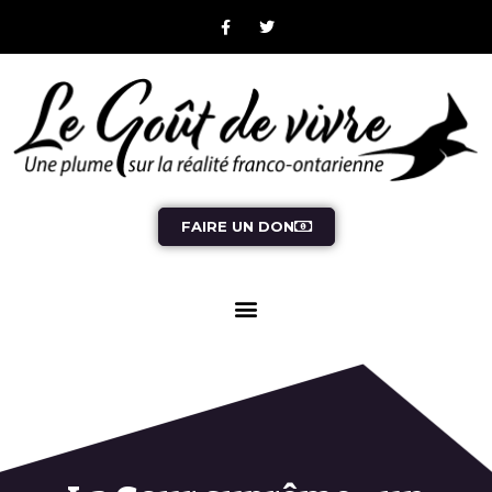
FAIRE UN DON