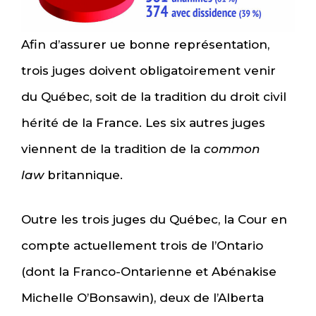
Afin d’assurer ue bonne représentation,
trois juges doivent obligatoirement venir
du Québec, soit de la tradition du droit civil
hérité de la France. Les six autres juges
viennent de la tradition de la
common
law
britannique.
Outre les trois juges du Québec, la Cour en
compte actuellement trois de l’Ontario
(dont la Franco-Ontarienne et Abénakise
Michelle O’Bonsawin), deux de l’Alberta