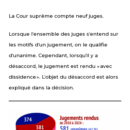
La Cour suprême compte neuf juges.
Lorsque l’ensemble des juges s’entend sur
les motifs d’un jugement, on le qualifie
d’unanime. Cependant, lorsqu’il y a
désaccord, le jugement est rendu « avec
dissidence ». L’objet du désaccord est alors
expliqué dans la décision.