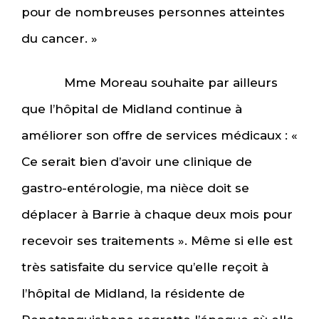
pour de nombreuses personnes atteintes
du cancer. »
Mme Moreau souhaite par ailleurs
que l’hôpital de Midland continue à
améliorer son offre de services médicaux : «
Ce serait bien d’avoir une clinique de
gastro-entérologie, ma nièce doit se
déplacer à Barrie à chaque deux mois pour
recevoir ses traitements ». Même si elle est
très satisfaite du service qu’elle reçoit à
l’hôpital de Midland, la résidente de