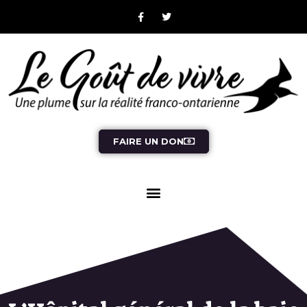
FAIRE UN DON