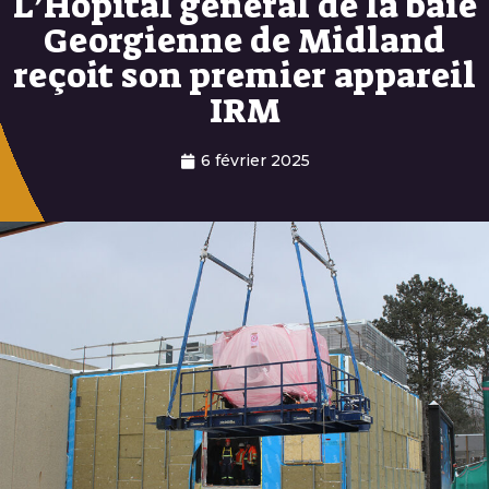
L’Hôpital général de la baie
Georgienne de Midland
reçoit son premier appareil
IRM
6 février 2025