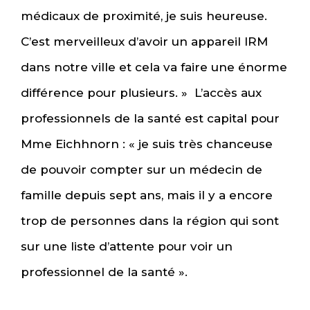
médicaux de proximité, je suis heureuse.
C’est merveilleux d’avoir un appareil IRM
dans notre ville et cela va faire une énorme
différence pour plusieurs. » L’accès aux
professionnels de la santé est capital pour
Mme Eichhnorn : « je suis très chanceuse
de pouvoir compter sur un médecin de
famille depuis sept ans, mais il y a encore
trop de personnes dans la région qui sont
sur une liste d’attente pour voir un
professionnel de la santé ».