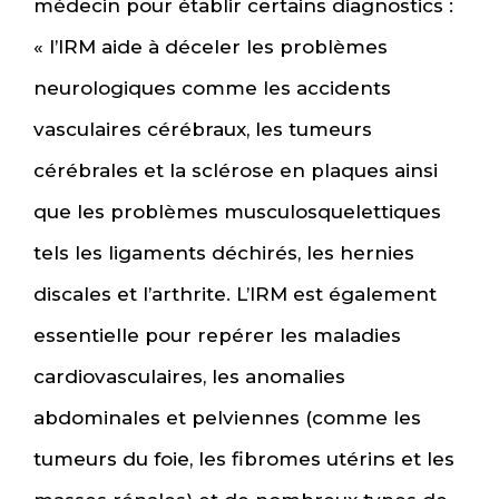
médecin pour établir certains diagnostics :
« l’IRM aide à déceler les problèmes
neurologiques comme les accidents
vasculaires cérébraux, les tumeurs
cérébrales et la sclérose en plaques ainsi
que les problèmes musculosquelettiques
tels les ligaments déchirés, les hernies
discales et l’arthrite. L’IRM est également
essentielle pour repérer les maladies
cardiovasculaires, les anomalies
abdominales et pelviennes (comme les
tumeurs du foie, les fibromes utérins et les