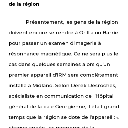
de la région
Présentement, les gens de la région
doivent encore se rendre à Orillia ou Barrie
pour passer un examen d’imagerie à
résonnance magnétique. Ce ne sera plus le
cas dans quelques semaines alors qu’un
premier appareil d’IRM sera complètement
installé à Midland. Selon Derek Desroches,
spécialiste en communication de l’Hôpital
général de la baie Georgienne, il était grand
temps que la région se dote de l’appareil : «
chaque année, les membres de la