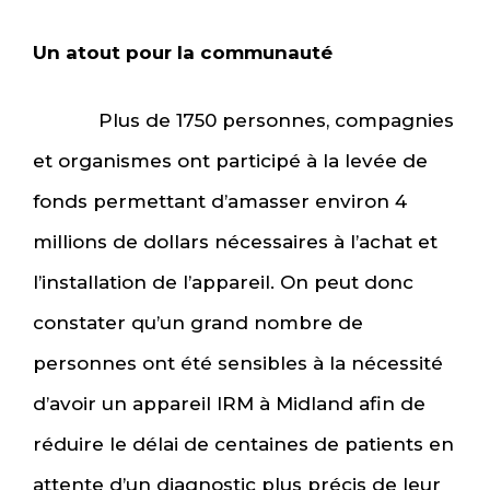
Un atout pour la communauté
Plus de 1750 personnes, compagnies
et organismes ont participé à la levée de
fonds permettant d’amasser environ 4
millions de dollars nécessaires à l’achat et
l’installation de l’appareil. On peut donc
constater qu’un grand nombre de
personnes ont été sensibles à la nécessité
d’avoir un appareil IRM à Midland afin de
réduire le délai de centaines de patients en
attente d’un diagnostic plus précis de leur