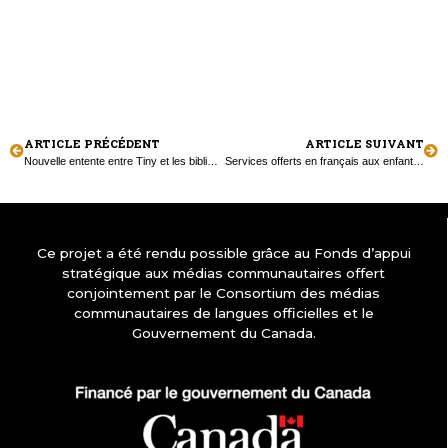
ARTICLE PRÉCÉDENT
ARTICLE SUIVANT
Nouvelle entente entre Tiny et les bibliothèques environnantes
Services offerts en français aux enfants de la région
Ce projet a été rendu possible grâce au Fonds d’appui
stratégique aux médias communautaires offert
conjointement par le Consortium des médias
communautaires de langues officielles et le
Gouvernement du Canada.