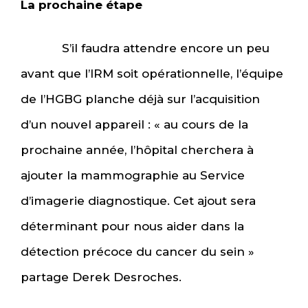
La prochaine étape
S’il faudra attendre encore un peu
avant que l’IRM soit opérationnelle, l’équipe
de l’HGBG planche déjà sur l’acquisition
d’un nouvel appareil : « au cours de la
prochaine année, l’hôpital cherchera à
ajouter la mammographie au Service
d’imagerie diagnostique. Cet ajout sera
déterminant pour nous aider dans la
détection précoce du cancer du sein »
partage Derek Desroches.