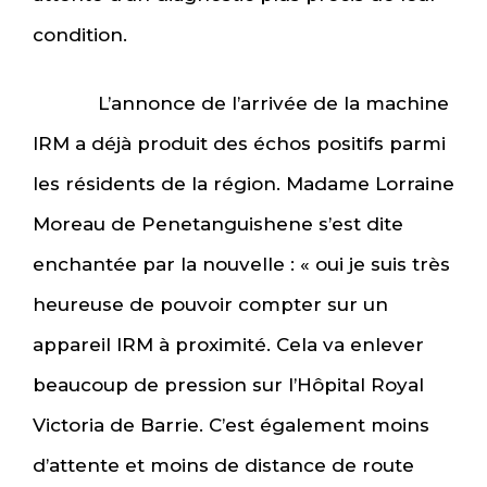
condition.
L’annonce de l’arrivée de la machine
IRM a déjà produit des échos positifs parmi
les résidents de la région. Madame Lorraine
Moreau de Penetanguishene s’est dite
enchantée par la nouvelle : « oui je suis très
heureuse de pouvoir compter sur un
appareil IRM à proximité. Cela va enlever
beaucoup de pression sur l’Hôpital Royal
Victoria de Barrie. C’est également moins
d’attente et moins de distance de route