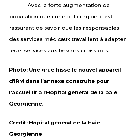
Avec la forte augmentation de
population que connaît la région, il est
rassurant de savoir que les responsables
des services médicaux travaillent à adapter
leurs services aux besoins croissants.
Photo:
Une grue hisse le nouvel appareil
d’IRM dans l’annexe construite pour
l’accueillir à l’Hôpital général de la baie
Georgienne.
Crédit: Hôpital général de la baie
Georgienne