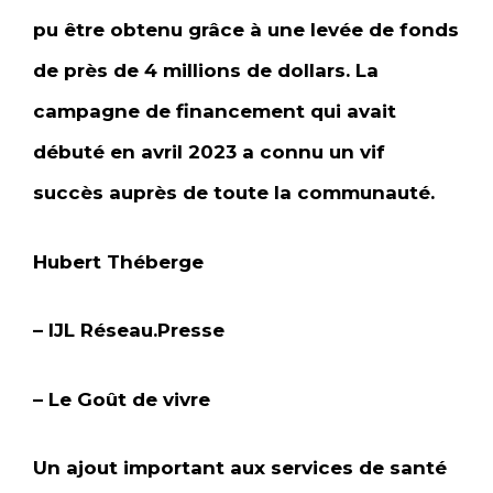
pu être obtenu grâce à une levée de fonds
de près de 4 millions de dollars. La
campagne de financement qui avait
débuté en avril 2023 a connu un vif
succès auprès de toute la communauté.
Hubert Théberge
– IJL Réseau.Presse
– Le Goût de vivre
Un ajout important aux services de santé