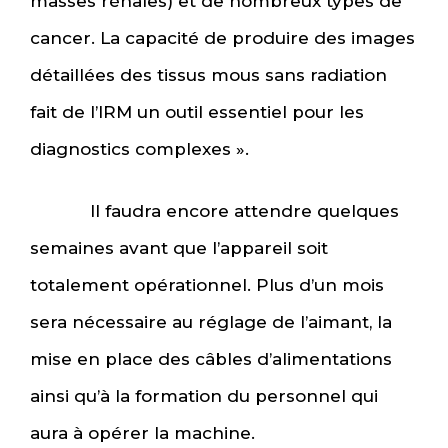
masses rénales) et de nombreux types de
cancer. La capacité de produire des images
détaillées des tissus mous sans radiation
fait de l’IRM un outil essentiel pour les
diagnostics complexes ».
Il faudra encore attendre quelques
semaines avant que l’appareil soit
totalement opérationnel. Plus d’un mois
sera nécessaire au réglage de l’aimant, la
mise en place des câbles d’alimentations
ainsi qu’à la formation du personnel qui
aura à opérer la machine.