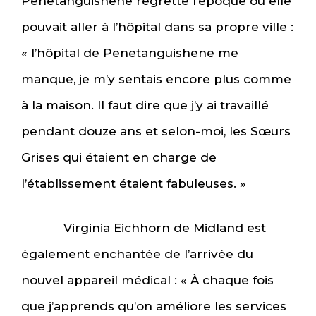
Penetanguishene regrette l’époque où elle
pouvait aller à l’hôpital dans sa propre ville :
« l’hôpital de Penetanguishene me
manque, je m’y sentais encore plus comme
à la maison. Il faut dire que j’y ai travaillé
pendant douze ans et selon-moi, les Sœurs
Grises qui étaient en charge de
l’établissement étaient fabuleuses. »
Virginia Eichhorn de Midland est
également enchantée de l’arrivée du
nouvel appareil médical : « À chaque fois
que j’apprends qu’on améliore les services