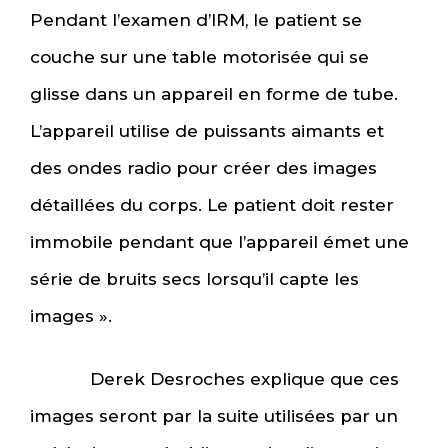
Pendant l’examen d’IRM, le patient se
couche sur une table motorisée qui se
glisse dans un appareil en forme de tube.
L’appareil utilise de puissants aimants et
des ondes radio pour créer des images
détaillées du corps. Le patient doit rester
immobile pendant que l’appareil émet une
série de bruits secs lorsqu’il capte les
images ».
Derek Desroches explique que ces
images seront par la suite utilisées par un