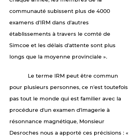
communauté subissent plus de 4000
examens d’IRM dans d’autres
établissements à travers le comté de
Simcoe et les délais d’attente sont plus
longs que la moyenne provinciale ».
Le terme IRM peut être commun
pour plusieurs personnes, ce n’est toutefois
pas tout le monde qui est familier avec la
procédure d’un examen d’imagerie à
résonnance magnétique, Monsieur
Desroches nous a apporté ces précisions : «