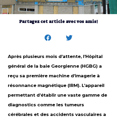
Partagez cet article avec vos amis!
Après plusieurs mois d’attente, l’Hôpital
général de la baie Georgienne (HGBG) a
reçu sa première machine d’imagerie à
résonnance magnétique (IRM). L’appareil
permettant d’établir une vaste gamme de
diagnostics comme les tumeurs
cérébrales et des accidents vasculaires a