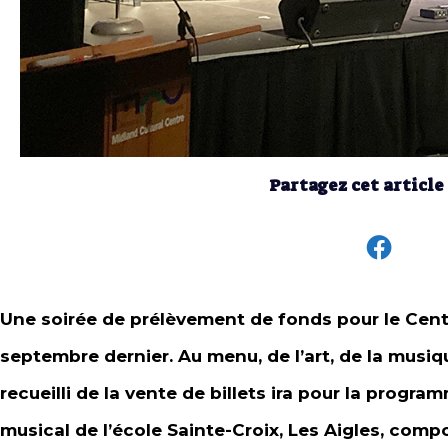
Partagez cet article
Une soirée de prélèvement de fonds pour le Centre
septembre dernier. Au menu, de l’art, de la musiq
recueilli de la vente de billets ira pour la progr
musical de l’école Sainte-Croix, Les Aigles, com