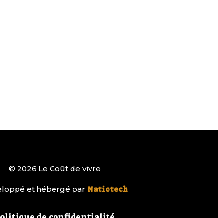
© 2026 Le Goût de vivre
loppé et hébergé par
Natiotech
olitique de confidentialité