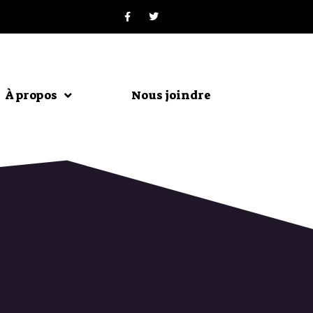
À propos
Nous joindre