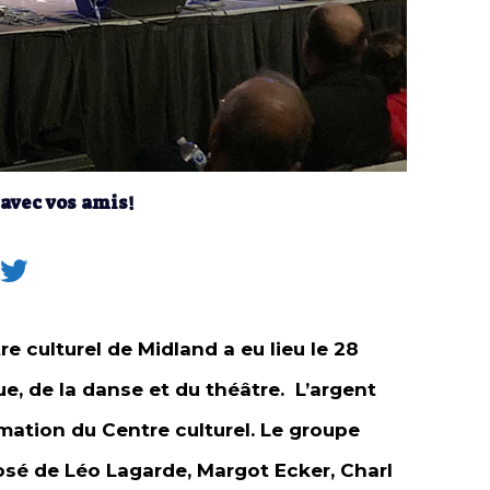
 avec vos amis!
 culturel de Midland a eu lieu le 28
ue, de la danse et du théâtre. L’argent
ammation du Centre culturel. Le groupe
posé de Léo Lagarde, Margot Ecker, Charl