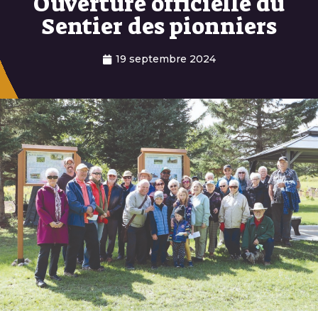
Ouverture officielle du
Sentier des pionniers
19 septembre 2024