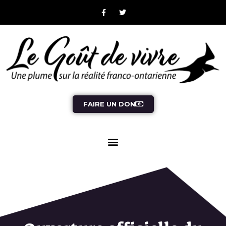
FAIRE UN DON