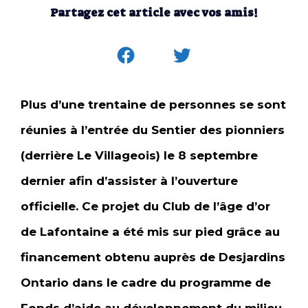
Partagez cet article avec vos amis!
Plus d’une trentaine de personnes se sont
réunies à l’entrée du Sentier des pionniers
(derrière Le Villageois) le 8 septembre
dernier afin d’assister à l’ouverture
officielle. Ce projet du Club de l’âge d’or
de Lafontaine a été mis sur pied grâce au
financement obtenu auprès de Desjardins
Ontario dans le cadre du programme de