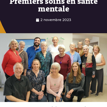
Premiers soins en santé
mentale
2 novembre 2023