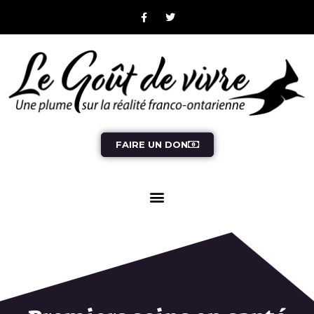
FAIRE UN DON