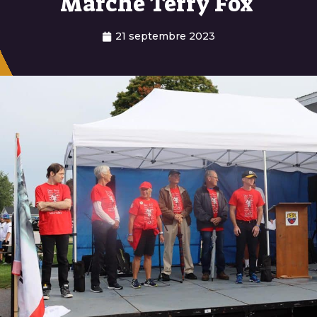
Marche Terry Fox
21 septembre 2023