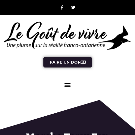
FAIRE UN DON