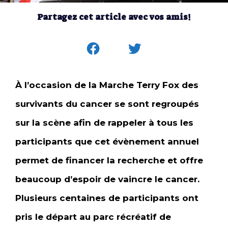
Partagez cet article avec vos amis!
À l’occasion de la Marche Terry Fox des
survivants du cancer se sont regroupés
sur la scène afin de rappeler à tous les
participants que cet évènement annuel
permet de financer la recherche et offre
beaucoup d’espoir de vaincre le cancer.
Plusieurs centaines de participants ont
pris le départ au parc récréatif de