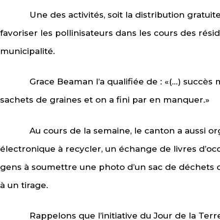
Une des activités, soit la distribution gratuite
favoriser les pollinisateurs dans les cours des résid
municipalité.
Grace Beaman l’a qualifiée de : «(…) succès ma
sachets de graines et on a fini par en manquer.»
Au cours de la semaine, le canton a aussi organ
électronique à recycler, un échange de livres d’occ
gens à soumettre une photo d’un sac de déchets q
à un tirage.
Rappelons que l’initiative du Jour de la Terre a 