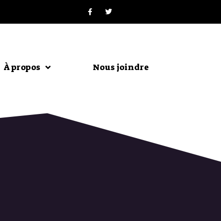
À propos
Nous joindre