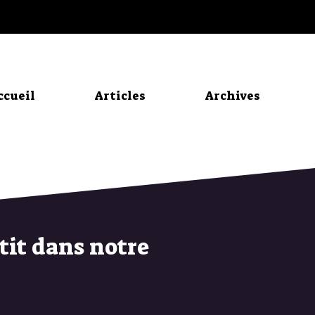
ccueil
Articles
Archives
tit dans notre