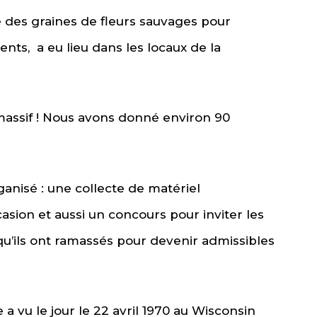
 des graines de fleurs sauvages pour
ents, a eu lieu dans les locaux de la
ssif ! Nous avons donné environ 90
isé : une collecte de matériel
asion et aussi un concours pour inviter les
u’ils ont ramassés pour devenir admissibles
vu le jour le 22 avril 1970 au Wisconsin