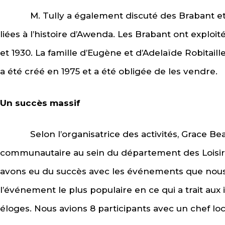
M. Tully a également discuté des Brabant et de
liées à l’histoire d’Awenda. Les Brabant ont exploi
et 1930. La famille d’Eugène et d’Adelaïde Robitai
a été créé en 1975 et a été obligée de les vendre.
Un succès massif
Selon l’organisatrice des activités, Grace Beam
communautaire au sein du département des Loisirs 
avons eu du succès avec les événements que nous
l’événement le plus populaire en ce qui a trait aux 
éloges. Nous avions 8 participants avec un chef lo