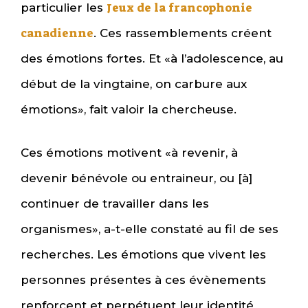
Jeux de la francophonie
particulier les
canadienne
. Ces rassemblements créent
des émotions fortes. Et «à l’adolescence, au
début de la vingtaine, on carbure aux
émotions», fait valoir la chercheuse.
Ces émotions motivent «à revenir, à
devenir bénévole ou entraineur, ou [à]
continuer de travailler dans les
organismes», a-t-elle constaté au fil de ses
recherches. Les émotions que vivent les
personnes présentes à ces évènements
renforcent et perpétuent leur identité