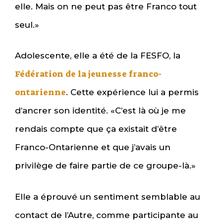
elle. Mais on ne peut pas être Franco tout
seul.»
Adolescente, elle a été de la FESFO, la
Fédération de la jeunesse franco-
ontarienne
. Cette expérience lui a permis
d’ancrer son identité. «C’est là où je me
rendais compte que ça existait d’être
Franco-Ontarienne et que j’avais un
privilège de faire partie de ce groupe-là.»
Elle a éprouvé un sentiment semblable au
contact de l’Autre, comme participante au