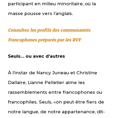
participant en milieu minoritaire, où la
masse pousse vers l’anglais.
Consultez les profils des communautés
francophones préparés par les RVF
Seuls… ou avec d’autres
À l’instar de Nancy Juneau et Christine
Dallaire, Lianne Pelletier aime les
rassemblements entre francophones ou
francophiles. Seuls, «on peut être fiers de
notre langue, de notre appartenance, dit-