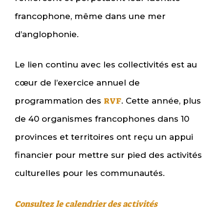
francophone, même dans une mer
d’anglophonie.
Le lien continu avec les collectivités est au
cœur de l’exercice annuel de
RVF
programmation des
. Cette année, plus
de 40 organismes francophones dans 10
provinces et territoires ont reçu un appui
financier pour mettre sur pied des activités
culturelles pour les communautés.
Consultez le calendrier des activités