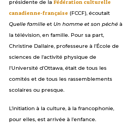
Fédération culturelle
présidente de la
canadienne-française
(FCCF), écoutait
Quelle famille
et
Un homme et son péché
à
la télévision, en famille. Pour sa part,
Christine Dallaire, professeure à l’École de
sciences de l’activité physique de
l’Université d’Ottawa, était de tous les
comités et de tous les rassemblements
scolaires ou presque.
L’initiation à la culture, à la francophonie,
pour elles, est arrivée à l’enfance.