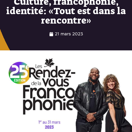
Culture, francophonie,
identité: «Tout est dans la
rencontre»
21 mars 2023