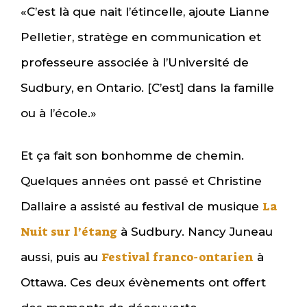
«C’est là que nait l’étincelle, ajoute Lianne
Pelletier, stratège en communication et
professeure associée à l’Université de
Sudbury, en Ontario. [C’est] dans la famille
ou à l’école.»
Et ça fait son bonhomme de chemin.
Quelques années ont passé et Christine
La
Dallaire a assisté au festival de musique
Nuit sur l’étang
à Sudbury. Nancy Juneau
Festival franco-ontarien
aussi, puis au
à
Ottawa. Ces deux évènements ont offert