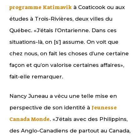
programme Katimavik
à Coaticook ou aux
études à Trois-Rivières, deux villes du
Québec. «J’étais l’Ontarienne. Dans ces
situations-là, on [s’] assume. On voit que
chez nous, on fait les choses d’une certaine
façon et qu’on valorise certaines affaires»,
fait-elle remarquer.
Nancy Juneau a vécu une telle mise en
Jeunesse
perspective de son identité à
Canada Monde
. «J’étais avec des Philippins,
des Anglo-Canadiens de partout au Canada,