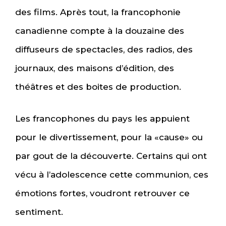
des films. Après tout, la francophonie
canadienne compte à la douzaine des
diffuseurs de spectacles, des radios, des
journaux, des maisons d’édition, des
théâtres et des boites de production.
Les francophones du pays les appuient
pour le divertissement, pour la «cause» ou
par gout de la découverte. Certains qui ont
vécu à l’adolescence cette communion, ces
émotions fortes, voudront retrouver ce
sentiment.