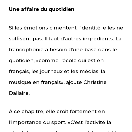
Une affaire du quotidien
Si les émotions cimentent l’identité, elles ne
suffisent pas. Il faut d’autres ingrédients. La
francophonie a besoin d’une base dans le
quotidien, «comme l’école qui est en
français, les journaux et les médias, la
musique en français», ajoute Christine
Dallaire.
À ce chapitre, elle croit fortement en
l’importance du sport. «C’est l’activité la