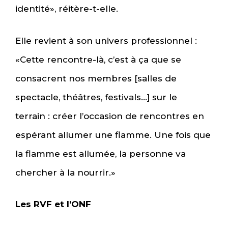
identité», réitère-t-elle.
Elle revient à son univers professionnel :
«Cette rencontre-là, c’est à ça que se
consacrent nos membres [salles de
spectacle, théâtres, festivals…] sur le
terrain : créer l’occasion de rencontres en
espérant allumer une flamme. Une fois que
la flamme est allumée, la personne va
chercher à la nourrir.»
Les RVF et l’ONF