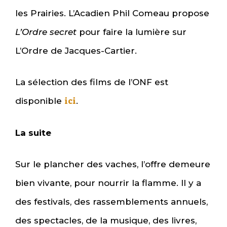
les Prairies. L’Acadien Phil Comeau propose
L’Ordre secret
pour faire la lumière sur
L’Ordre de Jacques-Cartier.
La sélection des films de l’ONF est
ici
disponible
.
La suite
Sur le plancher des vaches, l’offre demeure
bien vivante, pour nourrir la flamme. Il y a
des festivals, des rassemblements annuels,
des spectacles, de la musique, des livres,