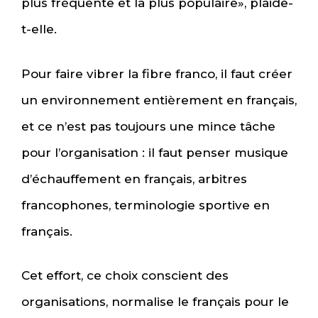
plus fréquente et la plus populaire», plaide-
t-elle.
Pour faire vibrer la fibre franco, il faut créer
un environnement entièrement en français,
et ce n’est pas toujours une mince tâche
pour l’organisation : il faut penser musique
d’échauffement en français, arbitres
francophones, terminologie sportive en
français.
Cet effort, ce choix conscient des
organisations, normalise le français pour le