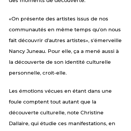
des moments de découverte.
«On présente des artistes issus de nos
communautés en même temps qu’on nous
fait découvrir d’autres artistes», s’émerveille
Nancy Juneau. Pour elle, ça a mené aussi à
la découverte de son identité culturelle
personnelle, croit-elle.
Les émotions vécues en étant dans une
foule comptent tout autant que la
découverte culturelle, note Christine
Dallaire, qui étudie ces manifestations, en