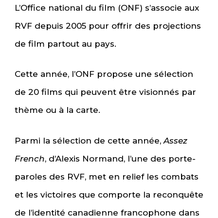
L’Office national du film (ONF) s’associe aux
RVF depuis 2005 pour offrir des projections
de film partout au pays.
Cette année, l’ONF propose une sélection
de 20 films qui peuvent être visionnés par
thème ou à la carte.
Parmi la sélection de cette année,
Assez
French
, d’Alexis Normand, l’une des porte-
paroles des RVF, met en relief les combats
et les victoires que comporte la reconquête
de l’identité canadienne francophone dans