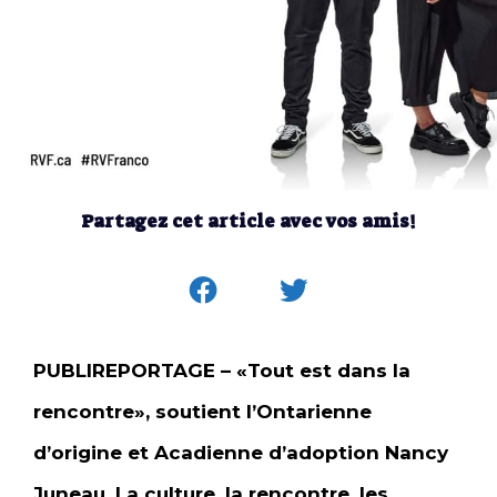
Partagez cet article avec vos amis!
PUBLIREPORTAGE – «Tout est dans la
rencontre», soutient l’Ontarienne
d’origine et Acadienne d’adoption Nancy
Juneau. La culture, la rencontre, les