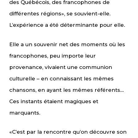
des Québécois, des francophones de
différentes régions», se souvient-elle.
L’expérience a été déterminante pour elle.
Elle a un souvenir net des moments où les
francophones, peu importe leur
provenance, vivaient une communion
culturelle – en connaissant les mêmes
chansons, en ayant les mêmes référents…
Ces instants étaient magiques et
marquants.
«C’est par la rencontre qu’on découvre son