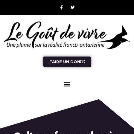
FAIRE UN DON