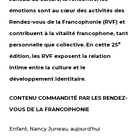
émotions sont au cœur des activités des
Rendez-vous de la Francophonie (RVF) et
contribuent à la vitalité francophone, tant
e
personnelle que collective. En cette 25
édition, les RVF exposent la relation
intime entre la culture et le
développement identitaire.
CONTENU COMMANDITÉ PAR LES RENDEZ-
VOUS DE LA FRANCOPHONIE
Enfant, Nancy Juneau, aujourd’hui