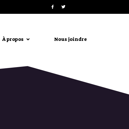
À propos
Nous joindre