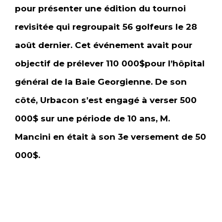
pour présenter une édition du tournoi
revisitée qui regroupait 56 golfeurs le 28
août dernier. Cet événement avait pour
objectif de prélever 110 000$pour l’hôpital
général de la Baie Georgienne. De son
côté, Urbacon s’est engagé à verser 500
000$ sur une période de 10 ans, M.
Mancini en était à son 3e versement de 50
000$.