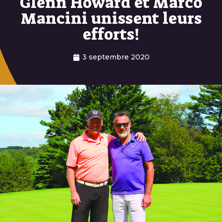
Glenn Howard et Marco
Mancini unissent leurs
efforts!
3 septembre 2020