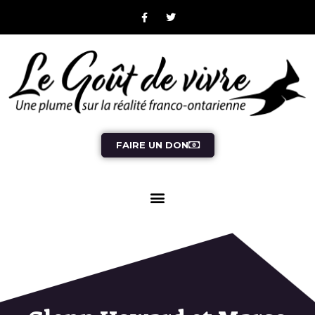
FAIRE UN DON