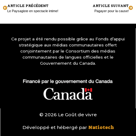
ARTICLE PRÉCÉDENT
ARTICLE SUIVANT
Le Paysagiste en spectacle intime!
Pagayer pour la cause!
Ce projet a été rendu possible grâce au Fonds d’appui
stratégique aux médias communautaires offert
conjointement par le Consortium des médias
communautaires de langues officielles et le
Gouvernement du Canada.
© 2026 Le Goût de vivre
Développé et hébergé par
Natiotech