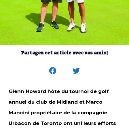
Partagez cet article avec vos amis!
Glenn Howard hôte du tournoi de golf
annuel du club de Midland et Marco
Mancini propriétaire de la compagnie
Urbacon de Toronto ont uni leurs efforts