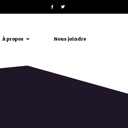
À propos
Nous joindre