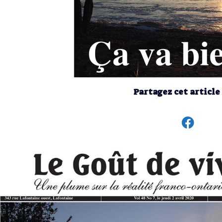
Partagez cet article