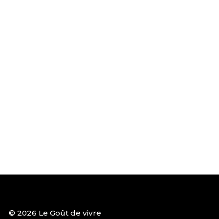
© 2026 Le Goût de vivre