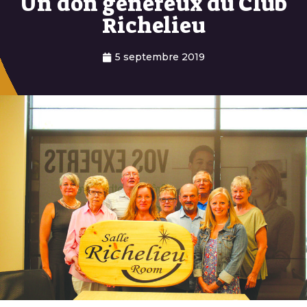
Un don généreux du Club
Richelieu
5 septembre 2019