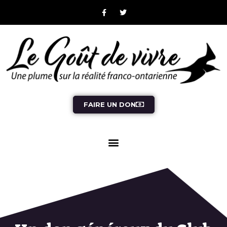
FAIRE UN DON