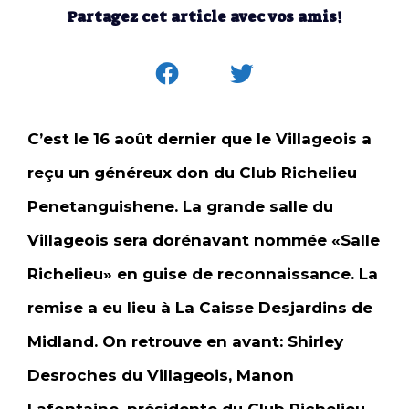
Partagez cet article avec vos amis!
C’est le 16 août dernier que le Villageois a
reçu un généreux don du Club Richelieu
Penetanguishene. La grande salle du
Villageois sera dorénavant nommée «Salle
Richelieu» en guise de reconnaissance. La
remise a eu lieu à La Caisse Desjardins de
Midland. On retrouve en avant: Shirley
Desroches du Villageois, Manon