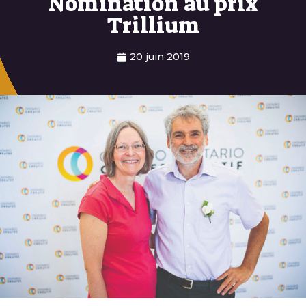
Nomination au prix
Trillium
20 juin 2019