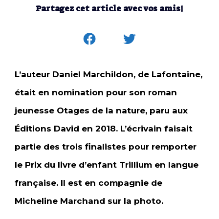
Partagez cet article avec vos amis!
L’auteur Daniel Marchildon, de Lafontaine,
était en nomination pour son roman
jeunesse Otages de la nature, paru aux
Éditions David en 2018. L’écrivain faisait
partie des trois finalistes pour remporter
le Prix du livre d’enfant Trillium en langue
française. Il est en compagnie de
Micheline Marchand sur la photo.