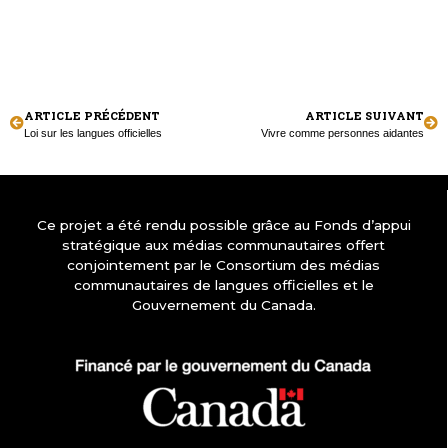
ARTICLE PRÉCÉDENT
ARTICLE SUIVANT
Loi sur les langues officielles
Vivre comme personnes aidantes
Ce projet a été rendu possible grâce au Fonds d’appui
stratégique aux médias communautaires offert
conjointement par le Consortium des médias
communautaires de langues officielles et le
Gouvernement du Canada.