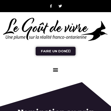
FAIRE UN DON