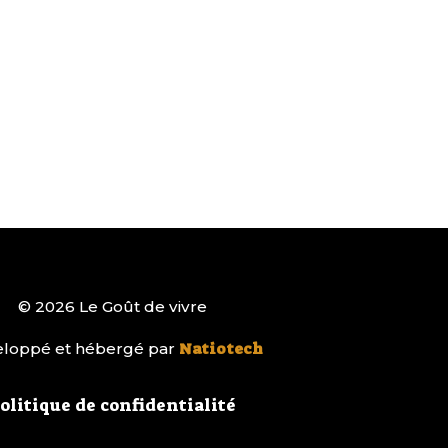
© 2026 Le Goût de vivre
loppé et hébergé par
Natiotech
olitique de confidentialité