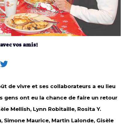
 avec vos amis!
 de vivre et ses collaborateurs a eu lieu
s gens ont eu la chance de faire un retour
èle Mellish, Lynn Robitaille, Rosita Y.
 Simone Maurice, Martin Lalonde, Gisèle