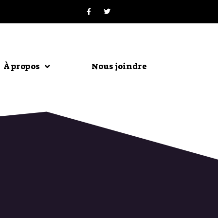
À propos
Nous joindre