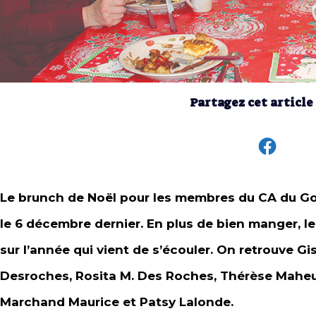
Partagez cet article
Le brunch de Noël pour les membres du CA du Goût
le 6 décembre dernier. En plus de bien manger, le
sur l’année qui vient de s’écouler. On retrouve Gis
Desroches, Rosita M. Des Roches, Thérèse Maheu,
Marchand Maurice et Patsy Lalonde.