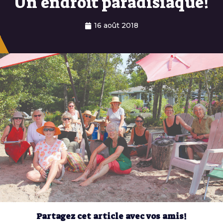
Un endroit paradisiaque!
16 août 2018
Partagez cet article avec vos amis!