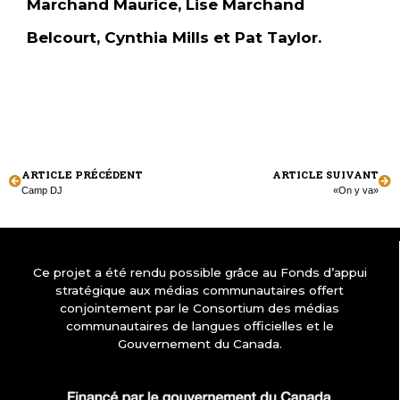
Marchand Maurice, Lise Marchand
Belcourt, Cynthia Mills et Pat Taylor.
ARTICLE PRÉCÉDENT
ARTICLE SUIVANT
Camp DJ
«On y va»
Ce projet a été rendu possible grâce au Fonds d’appui
stratégique aux médias communautaires offert
conjointement par le Consortium des médias
communautaires de langues officielles et le
Gouvernement du Canada.