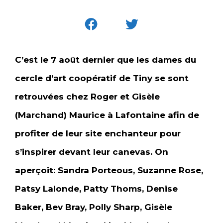
C’est le 7 août dernier que les dames du
cercle d’art coopératif de Tiny se sont
retrouvées chez Roger et Gisèle
(Marchand) Maurice à Lafontaine afin de
profiter de leur site enchanteur pour
s’inspirer devant leur canevas. On
aperçoit: Sandra Porteous, Suzanne Rose,
Patsy Lalonde, Patty Thoms, Denise
Baker, Bev Bray, Polly Sharp, Gisèle