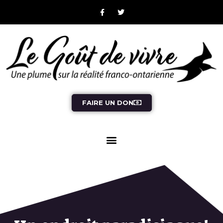
FAIRE UN DON