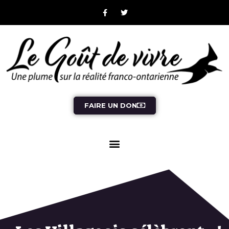
FAIRE UN DON