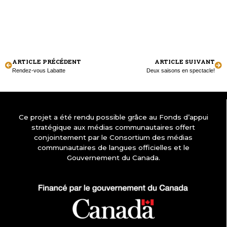
ARTICLE PRÉCÉDENT
ARTICLE SUIVANT
Rendez-vous Labatte
Deux saisons en spectacle!
Ce projet a été rendu possible grâce au Fonds d’appui
stratégique aux médias communautaires offert
conjointement par le Consortium des médias
communautaires de langues officielles et le
Gouvernement du Canada.