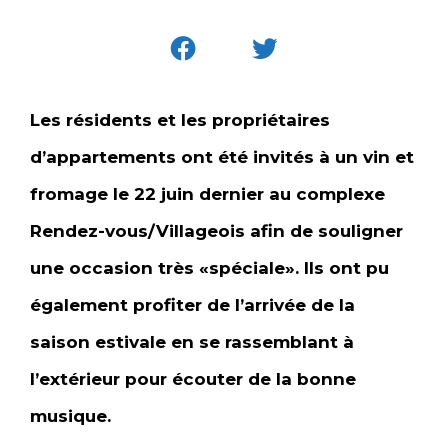
Les résidents et les propriétaires
d’appartements ont été invités à un vin et
fromage le 22 juin dernier au complexe
Rendez-vous/Villageois afin de souligner
une occasion très «spéciale». Ils ont pu
également profiter de l’arrivée de la
saison estivale en se rassemblant à
l’extérieur pour écouter de la bonne
musique.