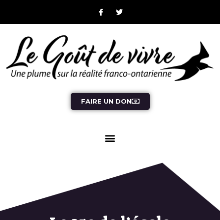
FAIRE UN DON