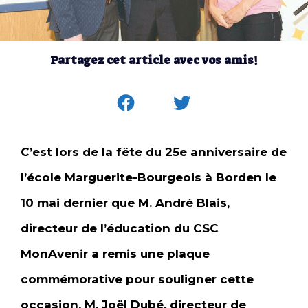
Partagez cet article avec vos amis!
C’est lors de la fête du 25e anniversaire de
l’école Marguerite-Bourgeois à Borden le
10 mai dernier que M. André Blais,
directeur de l’éducation du CSC
MonAvenir a remis une plaque
commémorative pour souligner cette
occasion. M. Joël Dubé, directeur de