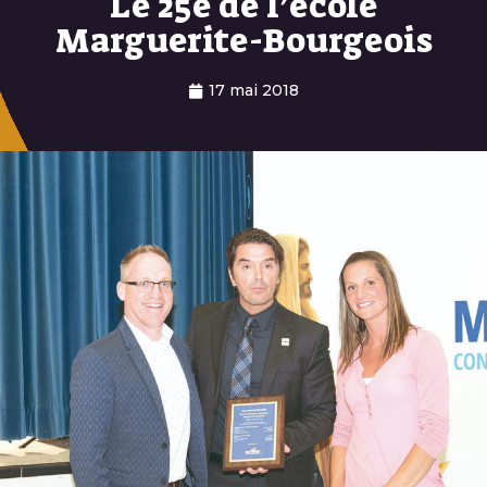
Le 25e de l’école
Marguerite-Bourgeois
17 mai 2018