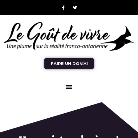
FAIRE UN DON