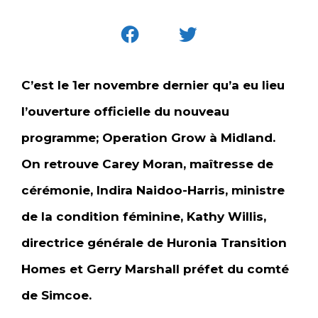
C’est le 1er novembre dernier qu’a eu lieu
l’ouverture officielle du nouveau
programme; Operation Grow à Midland.
On retrouve Carey Moran, maîtresse de
cérémonie, Indira Naidoo-Harris, ministre
de la condition féminine, Kathy Willis,
directrice générale de Huronia Transition
Homes et Gerry Marshall préfet du comté
de Simcoe.