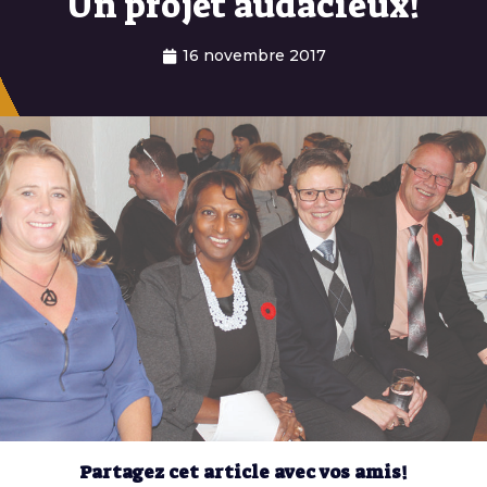
Un projet audacieux!
16 novembre 2017
Partagez cet article avec vos amis!