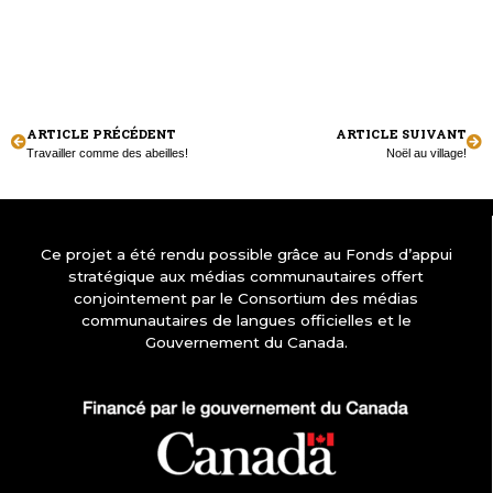
ARTICLE PRÉCÉDENT
ARTICLE SUIVANT
Travailler comme des abeilles!
Noël au village!
Ce projet a été rendu possible grâce au Fonds d’appui
stratégique aux médias communautaires offert
conjointement par le Consortium des médias
communautaires de langues officielles et le
Gouvernement du Canada.