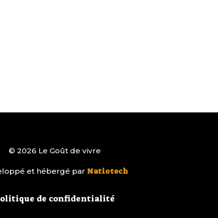
© 2026 Le Goût de vivre
loppé et hébergé par
Natiotech
olitique de confidentialité