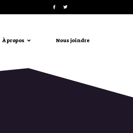
À propos
Nous joindre