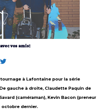
 avec vos amis!
tournage à Lafontaine pour la série
. De gauche à droite, Claudette Paquin de
 Savard (caméraman), Kevin Bacon (preneur
8 octobre dernier.