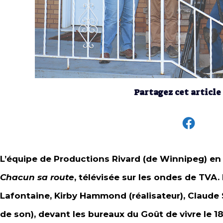
Partagez cet article
L’équipe de Productions Rivard (de Winnipeg) en 
Chacun sa route
, télévisée sur les ondes de TVA
Lafontaine, Kirby Hammond (réalisateur), Claude
de son), devant les bureaux du Goût de vivre le 1