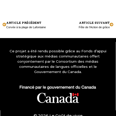
ARTICLE PRÉCÉDENT
ARTICLE SUIVANT
Corvée à la plage de Lafontaine
Fête de l’Action de grâce
Ce projet a été rendu possible grâce au Fonds d’appui
stratégique aux médias communautaires offert
conjointement par le Consortium des médias
communautaires de langues officielles et le
Gouvernement du Canada.
© 2026 Le Goût de vivre