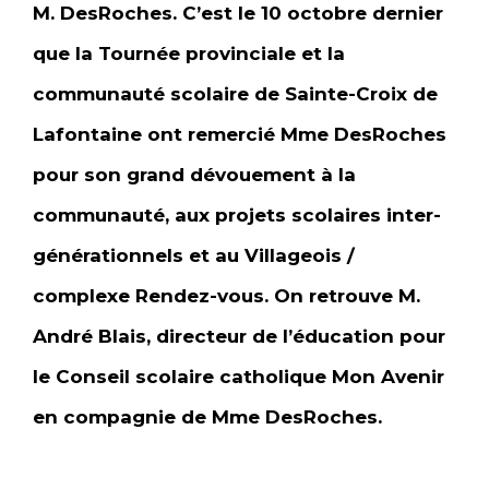
M. DesRoches. C’est le 10 octobre dernier
que la Tournée provinciale et la
communauté scolaire de Sainte-Croix de
Lafontaine ont remercié Mme DesRoches
pour son grand dévouement à la
communauté, aux projets scolaires inter-
générationnels et au Villageois /
complexe Rendez-vous. On retrouve M.
André Blais, directeur de l’éducation pour
le Conseil scolaire catholique Mon Avenir
en compagnie de Mme DesRoches.