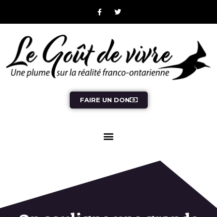
FAIRE UN DON