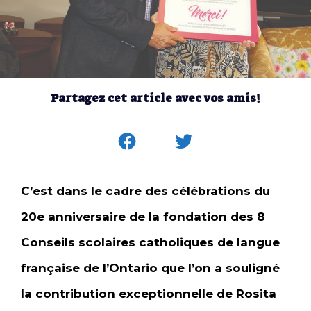
Partagez cet article avec vos amis!
C’est dans le cadre des célébrations du
20e anniversaire de la fondation des 8
Conseils scolaires catholiques de langue
française de l’Ontario que l’on a souligné
la contribution exceptionnelle de Rosita