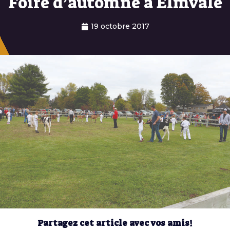
Foire d’automne à Elmvale
19 octobre 2017
Partagez cet article avec vos amis!