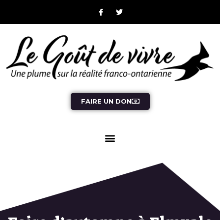
FAIRE UN DON