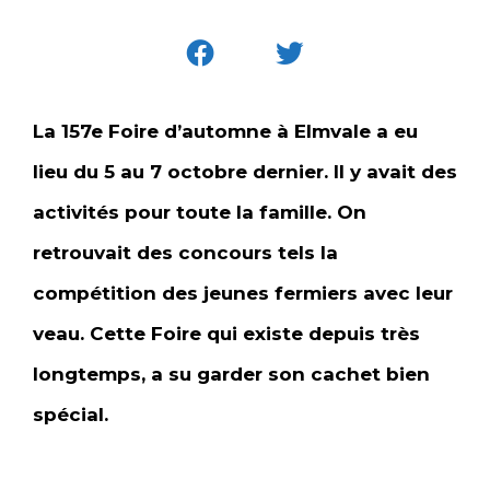
La 157e Foire d’automne à Elmvale a eu
lieu du 5 au 7 octobre dernier. Il y avait des
activités pour toute la famille. On
retrouvait des concours tels la
compétition des jeunes fermiers avec leur
veau. Cette Foire qui existe depuis très
longtemps, a su garder son cachet bien
spécial.