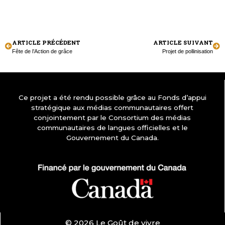
ARTICLE PRÉCÉDENT
ARTICLE SUIVANT
Fête de l’Action de grâce
Projet de pollinisation
Ce projet a été rendu possible grâce au Fonds d’appui
stratégique aux médias communautaires offert
conjointement par le Consortium des médias
communautaires de langues officielles et le
Gouvernement du Canada.
© 2026 Le Goût de vivre