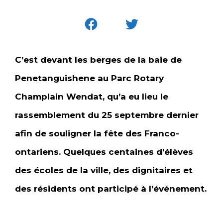
C’est devant les berges de la baie de
Penetanguishene au Parc Rotary
Champlain Wendat, qu’a eu lieu le
rassemblement du 25 septembre dernier
afin de souligner la fête des Franco-
ontariens. Quelques centaines d’élèves
des écoles de la ville, des dignitaires et
des résidents ont participé à l’événement.