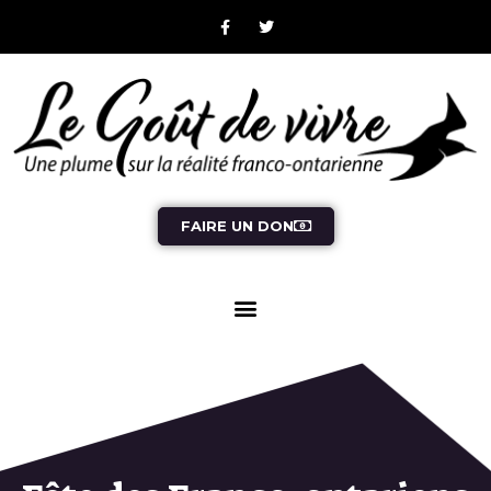
FAIRE UN DON