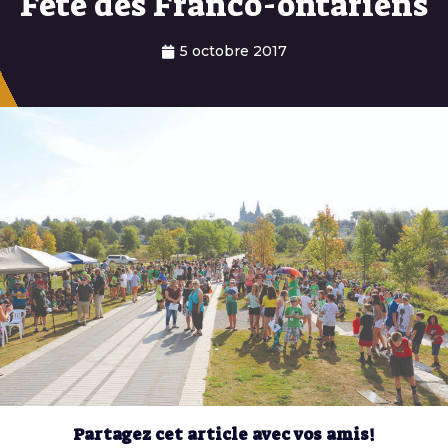
Fête des Franco-ontariens
5 octobre 2017
Partagez cet article avec vos amis!