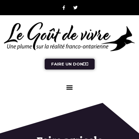
FAIRE UN DON