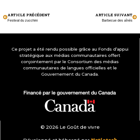
ARTICLE PRÉCÉDENT
ARTICLE SUIVANT
Festival du zucchini
Barbecue des aînés
Ce projet a été rendu possible grâce au Fonds d’appui
stratégique aux médias communautaires offert
conjointement par le Consortium des médias
communautaires de langues officielles et le
Gouvernement du Canada.
© 2026 Le Goût de vivre