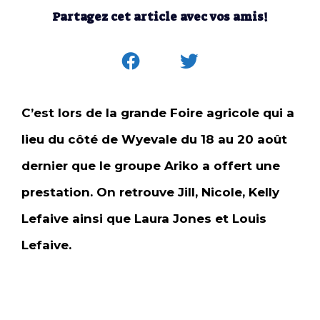
Partagez cet article avec vos amis!
C’est lors de la grande Foire agricole qui a
lieu du côté de Wyevale du 18 au 20 août
dernier que le groupe Ariko a offert une
prestation. On retrouve Jill, Nicole, Kelly
Lefaive ainsi que Laura Jones et Louis
Lefaive.