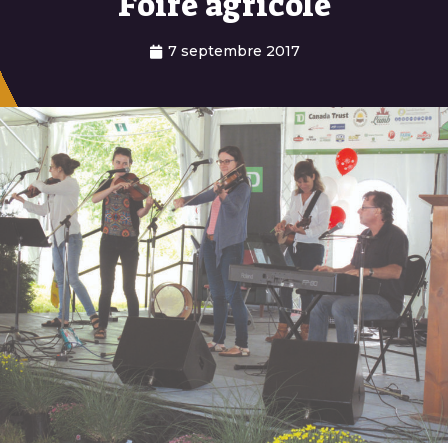
Foire agricole
7 septembre 2017