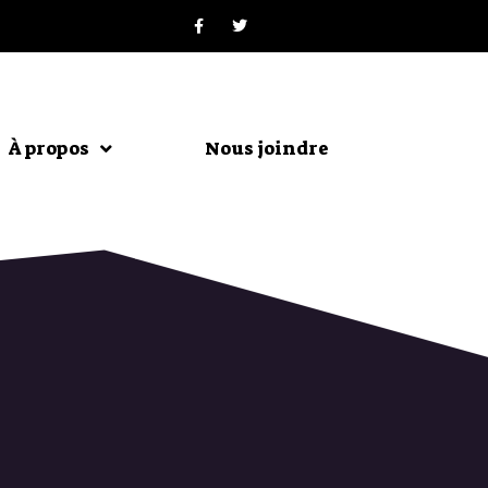
À propos
Nous joindre