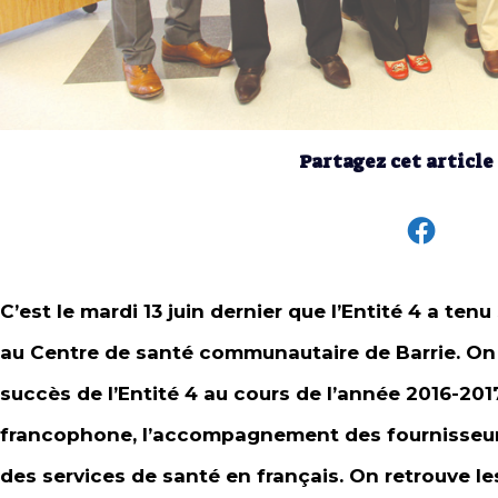
Partagez cet article
C’est le mardi 13 juin dernier que l’Entité 4 a t
au Centre de santé communautaire de Barrie. On a 
succès de l’Entité 4 au cours de l’année 2016-2
francophone, l’accompagnement des fournisseurs 
des services de santé en français. On retrouve le