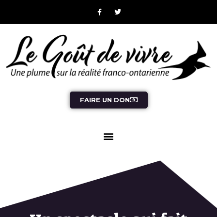
FAIRE UN DON