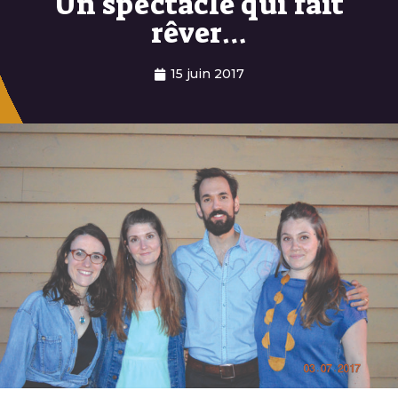
Un spectacle qui fait
rêver…
15 juin 2017