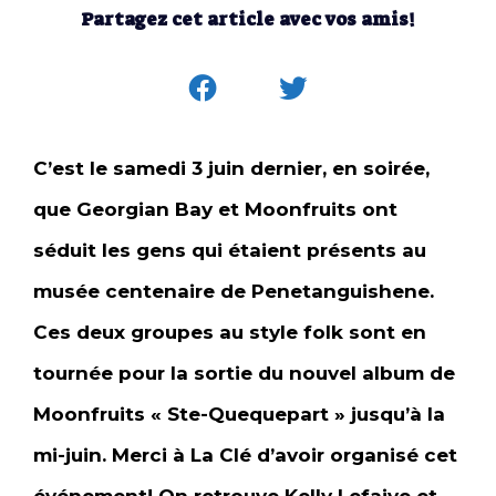
Partagez cet article avec vos amis!
C’est le samedi 3 juin dernier, en soirée,
que Georgian Bay et Moonfruits ont
séduit les gens qui étaient présents au
musée centenaire de Penetanguishene.
Ces deux groupes au style folk sont en
tournée pour la sortie du nouvel album de
Moonfruits « Ste-Quequepart » jusqu’à la
mi-juin. Merci à La Clé d’avoir organisé cet
événement! On retrouve Kelly Lefaive et