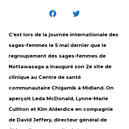
C’est lors de la journée internationale des
sages-femmes le 5 mai dernier que le
regroupement des sages-femmes de
Nottawasaga a inauguré son 2e site de
clinique au Centre de santé
communautaire Chigamik à Midland. On
aperçoit Leda McDonald, Lynne-Marie
Culliton et Kim Alderdice en compagnie
de David Jeffery, directeur général de