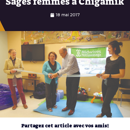
Sages femmes à Chigamik
18 mai 2017
Partagez cet article avec vos amis!