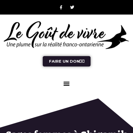
FAIRE UN DON