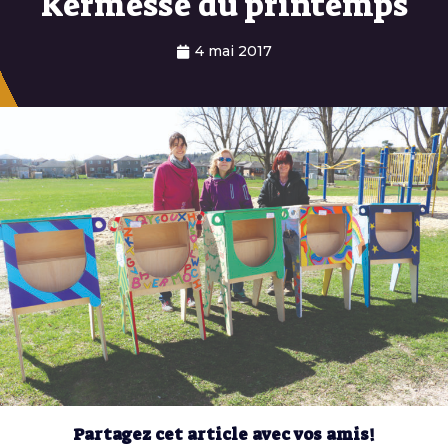
Kermesse du printemps
4 mai 2017
Partagez cet article avec vos amis!