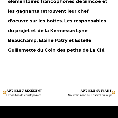
élémentaires francophones de Simcoe et
les gagnants retrouvent leur chef
d’oeuvre sur les boîtes. Les responsables
du projet et de la Kermesse: Lyne
Beauchamp, Elaine Patry et Estelle
Guillemette du Coin des petits de La Clé.
ARTICLE PRÉCÉDENT
ARTICLE SUIVANT
Exposition de courtepointes
Nouvelle zone au Festival du loup!