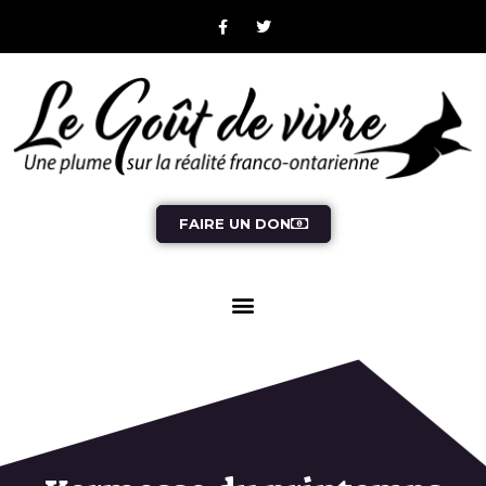
FAIRE UN DON