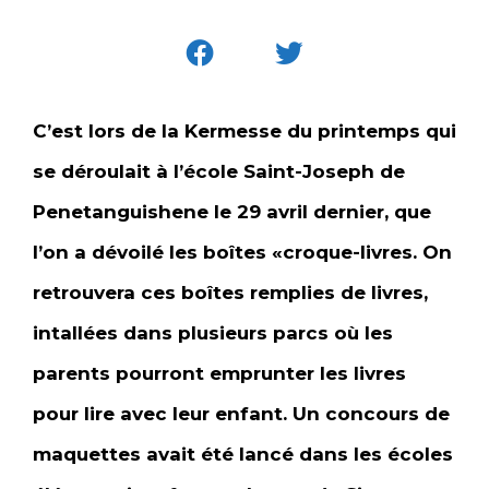
C’est lors de la Kermesse du printemps qui
se déroulait à l’école Saint-Joseph de
Penetanguishene le 29 avril dernier, que
l’on a dévoilé les boîtes «croque-livres. On
retrouvera ces boîtes remplies de livres,
intallées dans plusieurs parcs où les
parents pourront emprunter les livres
pour lire avec leur enfant. Un concours de
maquettes avait été lancé dans les écoles