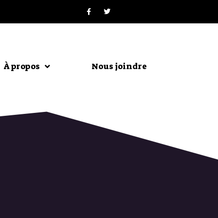
À propos
Nous joindre