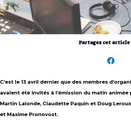
Partagez cet article
C’est le 13 avril dernier que des membres d’orga
avaient été invités à l’émission du matin animée 
Martin Lalonde, Claudette Paquin et Doug Leroux. 
et Maxime Pronovost.